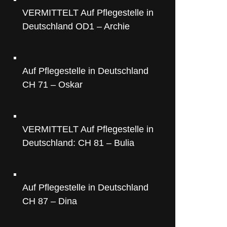
VERMITTELT Auf Pflegestelle in
Deutschland OD1 – Archie
Auf Pflegestelle in Deutschland
CH 71 – Oskar
VERMITTELT Auf Pflegestelle in
Deutschland: CH 81 – Bulia
Auf Pflegestelle in Deutschland
CH 87 – Dina