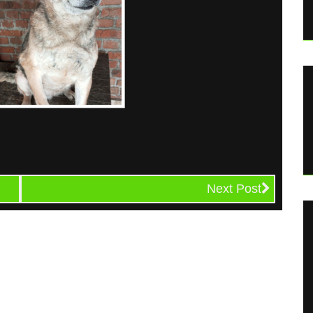
Next Post