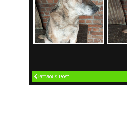
Previous Post