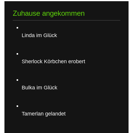
Zuhause angekommen
Linda im Glück
Sherlock Körbchen erobert
Bulka im Glück
Tamerlan gelandet