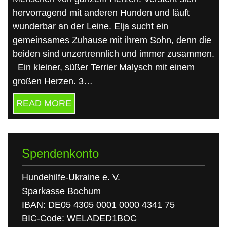
hervorragend mit anderen Hunden und läuft
wunderbar an der Leine. Elja sucht ein
gemeinsames Zuhause mit ihrem Sohn, denn die
beiden sind unzertrennlich und immer zusammen.
Ein kleiner, süßer Terrier Malysch mit einem
großen Herzen. 3…
READ MORE
Spendenkonto
Hundehilfe-Ukraine e. V.
Sparkasse Bochum
IBAN: DE05 4305 0001 0000 4341 75
BIC-Code: WELADED1BOC