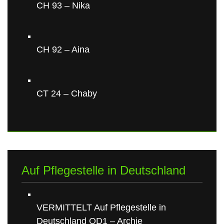
CH 93 – Nika
CH 92 – Aina
CT 24 – Chaby
Auf Pflegestelle in Deutschland
VERMITTELT Auf Pflegestelle in
Deutschland OD1 – Archie