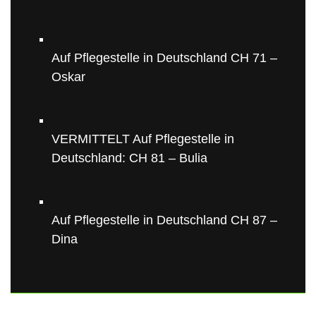
Auf Pflegestelle in Deutschland CH 71 –
Oskar
VERMITTELT Auf Pflegestelle in
Deutschland: CH 81 – Bulia
Auf Pflegestelle in Deutschland CH 87 –
Dina