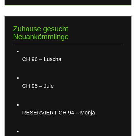
Zuhause gesucht
Neuankömmlinge
CH 96 – Luscha
CH 95 – Jule
RESERVIERT CH 94 – Monja