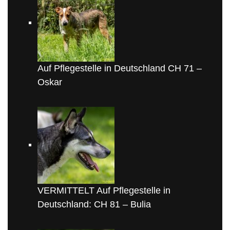
Auf Pflegestelle in Deutschland CH 71 –
Oskar
VERMITTELT Auf Pflegestelle in
Deutschland: CH 81 – Bulia