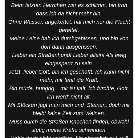
Beim letzten Herrchen war es schlimm, bin froh
dass ich da nicht mehr bin.
Ohne Wasser, angekettet, hat mich nur die Flucht
gerettet.
Meine Leine hab ich durchgebissen, und bin von
dort dann ausgerissen.
Lieber ein Straßenhund! Lieber allein! Als ewig
eingesperrt zu sein.
Jetzt, lieber Gott, bin ich geschafft. Ich kann nicht
mehr, mir fehlt die Kraft.
Bin müde, hungrig – mir ist kalt, ich fürchte, Gott,
ich werd‘ nicht alt.
Mit Stöcken jagt man mich und Steinen, doch mir
bleibt keine Zeit zum Weinen.
Muss durch die Straßen Knochen finden, obwohl
stetig meine Kräfte schwinden.