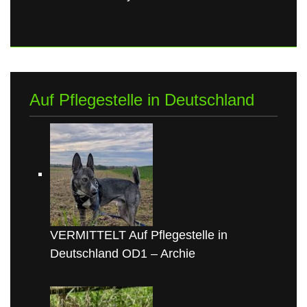
Auf Pflegestelle in Deutschland
VERMITTELT Auf Pflegestelle in
Deutschland OD1 – Archie