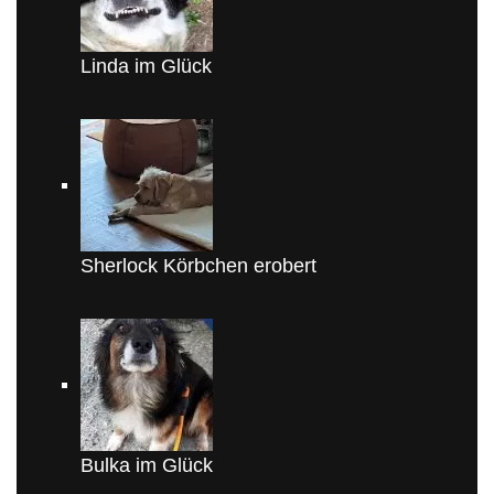
Linda im Glück
Sherlock Körbchen erobert
Bulka im Glück