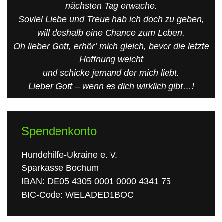
nächsten Tag erwache.
Soviel Liebe und Treue hab ich doch zu geben,
will deshalb eine Chance zum Leben.
Oh lieber Gott, erhör‘ mich gleich, bevor die letzte
Hoffnung weicht
und schicke jemand der mich liebt.
Lieber Gott – wenn es dich wirklich gibt…!
Spendenkonto
Hundehilfe-Ukraine e. V.
Sparkasse Bochum
IBAN: DE05 4305 0001 0000 4341 75
BIC-Code: WELADED1BOC