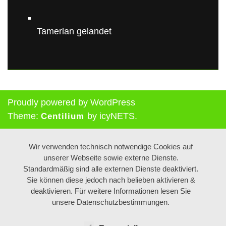
Tamerlan gelandet
Proudly powered by WordPress
Theme:
by icyNETS.
Centilium
Wir verwenden technisch notwendige Cookies auf
unserer Webseite sowie externe Dienste.
Standardmäßig sind alle externen Dienste deaktiviert.
Sie können diese jedoch nach belieben aktivieren &
deaktivieren. Für weitere Informationen lesen Sie
unsere Datenschutzbestimmungen.