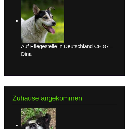
Auf Pflegestelle in Deutschland CH 87 –
Dina
Zuhause angekommen