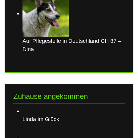
Auf Pflegestelle in Deutschland CH 87 –
Dina
Zuhause angekommen
Linda im Glück