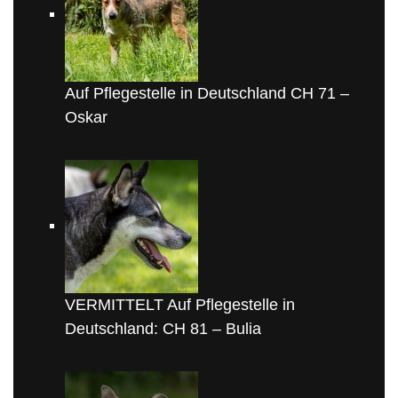
Auf Pflegestelle in Deutschland CH 71 –
Oskar
VERMITTELT Auf Pflegestelle in
Deutschland: CH 81 – Bulia