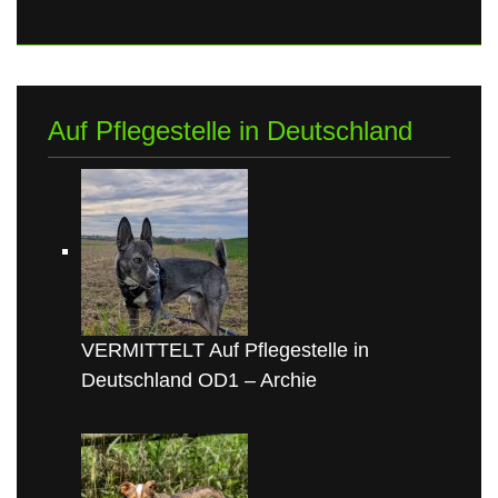
Auf Pflegestelle in Deutschland
VERMITTELT Auf Pflegestelle in
Deutschland OD1 – Archie