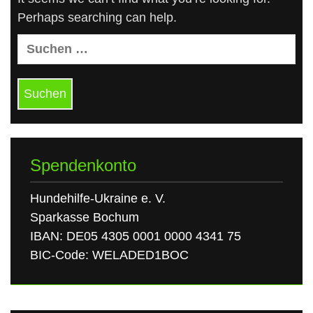
Perhaps searching can help.
Suchen
nach:
Spendenkonto
Hundehilfe-Ukraine e. V.
Sparkasse Bochum
IBAN: DE05 4305 0001 0000 4341 75
BIC-Code: WELADED1BOC