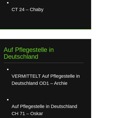
CT 24 – Chaby
Auf Pflegestelle in
Deutschland
VERMITTELT Auf Pflegestelle in
Deutschland OD1 – Archie
Auf Pflegestelle in Deutschland
CH 71 – Oskar