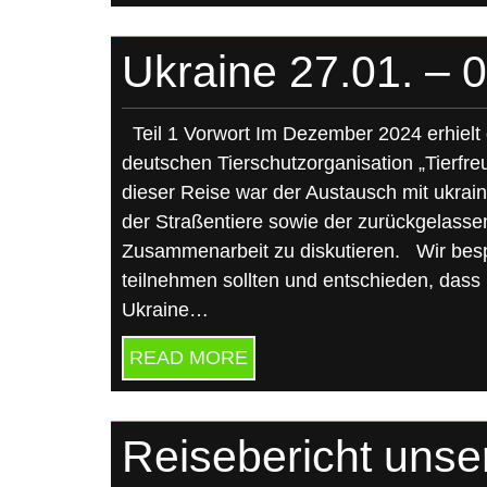
Ukraine 27.01. – 0
Teil 1 Vorwort Im Dezember 2024 erhielt 
deutschen Tierschutzorganisation „Tierfre
dieser Reise war der Austausch mit ukrain
der Straßentiere sowie der zurückgelasse
Zusammenarbeit zu diskutieren. Wir besp
teilnehmen sollten und entschieden, dass
Ukraine…
READ MORE
Reisebericht unse