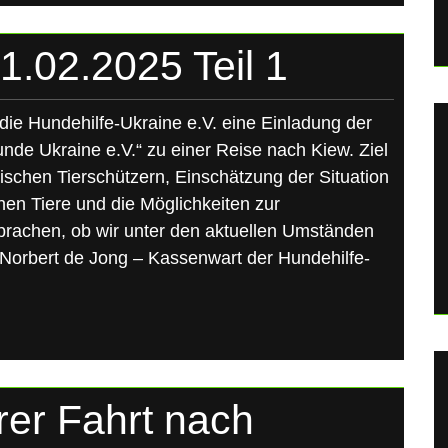
1.02.2025 Teil 1
die Hundehilfe-Ukraine e.V. eine Einladung der
unde Ukraine e.V.“ zu einer Reise nach Kiew. Ziel
ischen Tierschützern, Einschätzung der Situation
nen Tiere und die Möglichkeiten zur
rachen, ob wir unter den aktuellen Umständen
 Norbert de Jong – Kassenwart der Hundehilfe-
rer Fahrt nach