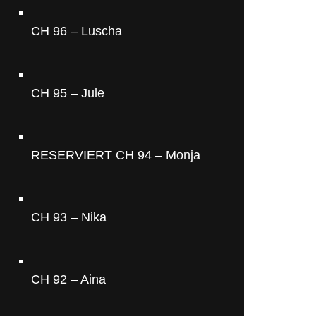
CH 96 – Luscha
CH 95 – Jule
RESERVIERT CH 94 – Monja
CH 93 – Nika
CH 92 – Aina