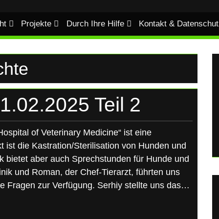
ht
Projekte
Durch Ihre Hilfe
Kontakt & Datenschut
chte
1.02.2025 Teil 2
Hospital of Veterinary Medicine“ ist eine
 ist die Kastration/Sterilisation von Hunden und
nik bietet aber auch Sprechstunden für Hunde und
inik und Roman, der Chef-Tierarzt, führten uns
re Fragen zur Verfügung. Serhiy stellte uns das…