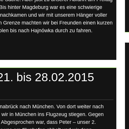
 Bis hinter Magdeburg war es eine schwierige
 nachkamen und wir mit unserem Hänger voller
en Grenze machten wir bei Freunden einen kurzen
len bis nach Hajnówka durch zu fahren.
21. bis 28.02.2015
snabrück nach München. Von dort weiter nach
 wir in München ins Flugzeug stiegen. Gegen
. Abgesprochen war, dass Peter – unser 2.