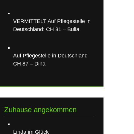
VERMITTELT Auf Pflegestelle in
Deutschland: CH 81 – Bulia
Auf Pflegestelle in Deutschland
CH 87 – Dina
Zuhause angekommen
Linda im Glück