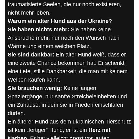
traumatisierte Seelen, die nur noch existieren,
nicht mehr leben.
Warum ein alter Hund aus der Ukraine?
Sie haben nichts mehr:
Sie haben keine
Ansprüche mehr, nur noch den Wunsch nach
Wärme und einem weichen Platz.
Sie sind dankbar:
Ein alter Hund weiß, dass er
eine zweite Chance bekommen hat. Er schenkt
eine tiefe, stille Dankbarkeit, die man mit keinem
Welpen kaufen kann.
Sie brauchen wenig:
Keine langen
Spaziergänge, nur sanfte Streicheleinheiten und
ein Zuhause, in dem sie in Frieden einschlafen
dürfen.
Ein älterer Hund aus dem ukrainischen Tierschutz
ist kein „fertiger“ Hund, er ist ein
Herz mit
Narben
. Er hat vielleicht Angst vor lauten