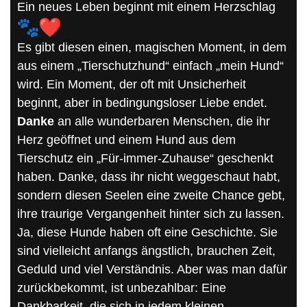
Ein neues Leben beginnt mit einem Herzschlag
Es gibt diesen einen, magischen Moment, in dem
aus einem „Tierschutzhund“ einfach „mein Hund“
wird. Ein Moment, der oft mit Unsicherheit
beginnt, aber in bedingungsloser Liebe endet.
Danke
an alle wunderbaren Menschen, die ihr
Herz geöffnet und einem Hund aus dem
Tierschutz ein „Für-immer-Zuhause“ geschenkt
haben. Danke, dass ihr nicht weggeschaut habt,
sondern diesen Seelen eine zweite Chance gebt,
ihre traurige Vergangenheit hinter sich zu lassen.
Ja, diese Hunde haben oft eine Geschichte. Sie
sind vielleicht anfangs ängstlich, brauchen Zeit,
Geduld und viel Verständnis. Aber was man dafür
zurückbekommt, ist unbezahlbar: Eine
Dankbarkeit, die sich in jedem kleinen