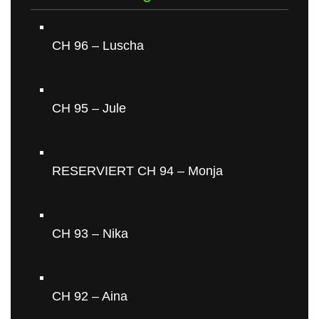
CH 96 – Luscha
CH 95 – Jule
RESERVIERT CH 94 – Monja
CH 93 – Nika
CH 92 – Aina