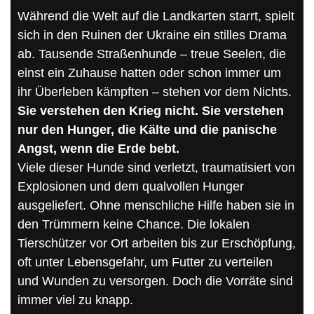
Während die Welt auf die Landkarten starrt, spielt
sich in den Ruinen der Ukraine ein stilles Drama
ab. Tausende Straßenhunde – treue Seelen, die
einst ein Zuhause hatten oder schon immer um
ihr Überleben kämpften – stehen vor dem Nichts.
Sie verstehen den Krieg nicht. Sie verstehen
nur den Hunger, die Kälte und die panische
Angst, wenn die Erde bebt.
Viele dieser Hunde sind verletzt, traumatisiert von
Explosionen und dem qualvollen Hunger
ausgeliefert. Ohne menschliche Hilfe haben sie in
den Trümmern keine Chance. Die lokalen
Tierschützer vor Ort arbeiten bis zur Erschöpfung,
oft unter Lebensgefahr, um Futter zu verteilen
und Wunden zu versorgen. Doch die Vorräte sind
immer viel zu knapp.