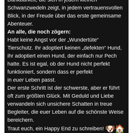
Schwanzwedeln zeigt, in jedem vertrauensvollen
Blick, in der Freude über das erste gemeinsame
Abenteuer.
An alle, die noch zögern:
Habt keine Angst vor der „Wundertüte“
Tierschutz. Ihr adoptiert keinen „defekten“ Hund,
ihr adoptiert einen Hund, der einfach nur Pech
hatte. Es ist egal, ob der Hund nicht perfekt
funktioniert, sondern dass er perfekt
in
euer
Leben passt.
Der erste Schritt ist der schwerste, aber er führt
oft zum größten Glück. Mit Geduld und Liebe
verwandeln sich unsichere Schatten in treue
Begleiter, die euer Leben auf die schönste Weise
bereichern.
Traut euch, ein Happy End zu schreiben!