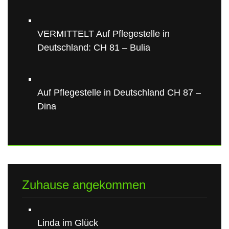
VERMITTELT Auf Pflegestelle in
Deutschland: CH 81 – Bulia
Auf Pflegestelle in Deutschland CH 87 –
Dina
Zuhause angekommen
Linda im Glück