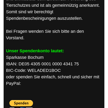
Tierschutzes und ist als gemeinnützig anerkannt.
Somit sind wir berechtigt
Spendenbescheinigungen auszustellen.
Bei Fragen wenden Sie sich bitte an den
Vorstand.
Unser Spendenkonto lautet:
Sparkasse Bochum
IBAN: DE05 4305 0001 0000 4341 75
BIC-Code: WELADED1BOC
oder spenden Sie einfach, schnell und sicher mit
PayPal: