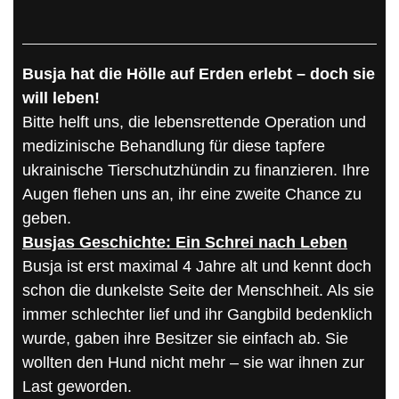
Busja hat die Hölle auf Erden erlebt – doch sie
will leben!
Bitte helft uns, die lebensrettende Operation und
medizinische Behandlung für diese tapfere
ukrainische Tierschutzhündin zu finanzieren. Ihre
Augen flehen uns an, ihr eine zweite Chance zu
geben.
Busjas Geschichte: Ein Schrei nach Leben
Busja ist erst maximal 4 Jahre alt und kennt doch
schon die dunkelste Seite der Menschheit. Als sie
immer schlechter lief und ihr Gangbild bedenklich
wurde, gaben ihre Besitzer sie einfach ab. Sie
wollten den Hund nicht mehr – sie war ihnen zur
Last geworden.