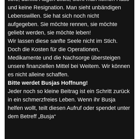
und keine Resignation. Man sieht unbändigen
Lebenswillen. Sie hat sich noch nicht
aufgegeben. Sie möchte rennen, sie möchte
geliebt werden, sie möchte leben!
Wir lassen diese sanfte Seele nicht im Stich.
Doch die Kosten für die Operationen,
Medikamente und die Nachsorge übersteigen
unsere finanziellen Mittel bei Weitem. Wir können
es nicht alleine schaffen.
Bitte werdet Busjas Hoffnung!
Jeder noch so kleine Beitrag ist ein Schritt zurück
in ein schmerzfreies Leben. Wenn ihr Busja
helfen wollt, teilt diesen Aufruf oder spendet unter
dem Betreff „Busja“
[SLIDESHOW]