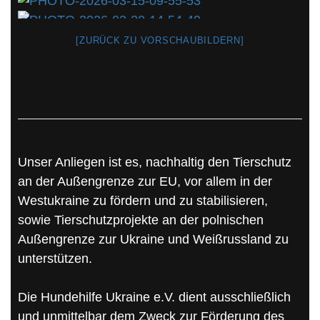
[ZURÜCK ZU VORSCHAUBILDERN]
Unser Anliegen ist es, nachhaltig den Tierschutz
an der Außengrenze zur EU, vor allem in der
Westukraine zu fördern und zu stabilisieren,
sowie Tierschutzprojekte an der polnischen
Außengrenze zur Ukraine und Weißrussland zu
unterstützen.
Die Hundehilfe Ukraine e.V. dient ausschließlich
und unmittelbar dem Zweck zur Förderung des