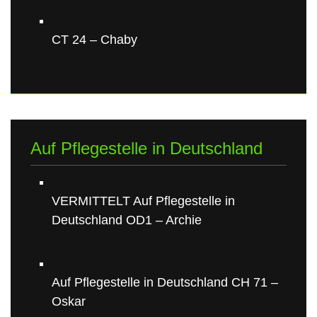
CT 24 – Chaby
Auf Pflegestelle in Deutschland
VERMITTELT Auf Pflegestelle in
Deutschland OD1 – Archie
Auf Pflegestelle in Deutschland CH 71 –
Oskar