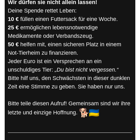
Wir dürfen sie nicht allein lassen!
Deine Spende rettet Leben:
10 €
füllen einen Futtersack für eine Woche.
25 €
ermöglichen lebensnotwendige
Medikamente oder Verbandszeug.
50 €
helfen mit, einen sicheren Platz in einem
Not-Tierheim zu finanzieren.
Jeder Euro ist ein Versprechen an ein
unschuldiges Tier:
„Du bist nicht vergessen.“
Bitte hilf uns, den Schwächsten in dieser dunklen
Zeit eine Stimme zu geben. Sie haben nur uns.
Bitte teile diesen Aufruf! Gemeinsam sind wir ihre
letzte und einzige Hoffnung.