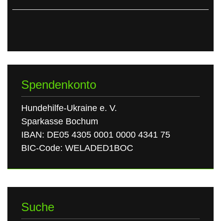
Spendenkonto
Hundehilfe-Ukraine e. V.
Sparkasse Bochum
IBAN: DE05 4305 0001 0000 4341 75
BIC-Code: WELADED1BOC
Suche