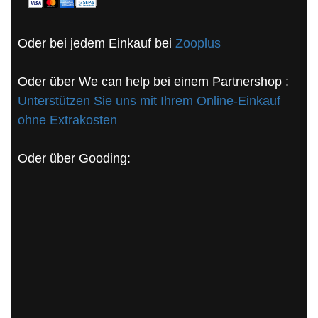
Oder bei jedem Einkauf bei
Zooplus
Oder über We can help bei einem Partnershop :
Unterstützen Sie uns mit Ihrem Online-Einkauf
ohne Extrakosten
Oder über Gooding: