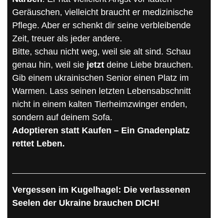
Geräuschen, vielleicht braucht er medizinische
Pflege. Aber er schenkt dir seine verbleibende
Zeit, treuer als jeder andere.
Bitte, schau nicht weg, weil sie alt sind. Schau
genau hin, weil sie
jetzt
deine Liebe brauchen.
Gib einem ukrainischen Senior einen Platz im
Warmen. Lass seinen letzten Lebensabschnitt
nicht in einem kalten Tierheimzwinger enden,
sondern auf deinem Sofa.
Adoptieren statt Kaufen – Ein Gnadenplatz
rettet Leben.
Vergessen im Kugelhagel: Die verlassenen
Seelen der Ukraine brauchen DICH!