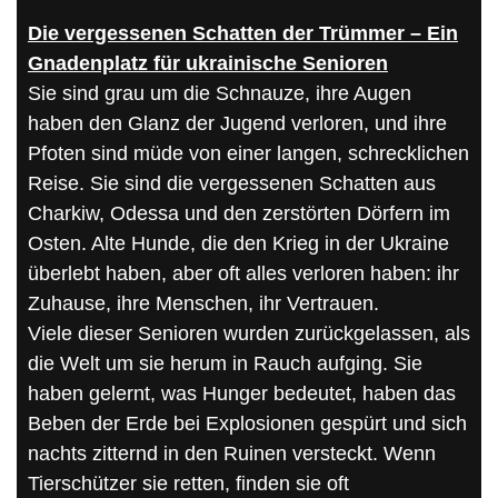
Die vergessenen Schatten der Trümmer – Ein
Gnadenplatz für ukrainische Senioren
Sie sind grau um die Schnauze, ihre Augen
haben den Glanz der Jugend verloren, und ihre
Pfoten sind müde von einer langen, schrecklichen
Reise. Sie sind die vergessenen Schatten aus
Charkiw, Odessa und den zerstörten Dörfern im
Osten. Alte Hunde, die den Krieg in der Ukraine
überlebt haben, aber oft alles verloren haben: ihr
Zuhause, ihre Menschen, ihr Vertrauen.
Viele dieser Senioren wurden zurückgelassen, als
die Welt um sie herum in Rauch aufging. Sie
haben gelernt, was Hunger bedeutet, haben das
Beben der Erde bei Explosionen gespürt und sich
nachts zitternd in den Ruinen versteckt. Wenn
Tierschützer sie retten, finden sie oft