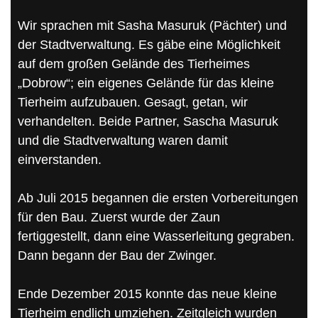
Wir sprachen mit Sasha Masuruk (Pächter) und
der Stadtverwaltung. Es gäbe eine Möglichkeit
auf dem großen Gelände des Tierheimes
„Dobrow“; ein eigenes Gelände für das kleine
Tierheim aufzubauen. Gesagt, getan, wir
verhandelten. Beide Partner, Sascha Masuruk
und die Stadtverwaltung waren damit
einverstanden.
Ab Juli 2015 begannen die ersten Vorbereitungen
für den Bau. Zuerst wurde der Zaun
fertiggestellt, dann eine Wasserleitung gegraben.
Dann begann der Bau der Zwinger.
Ende Dezember 2015 konnte das neue kleine
Tierheim endlich umziehen. Zeitgleich wurden