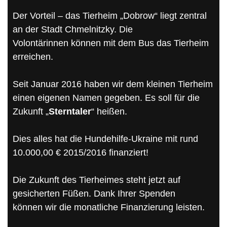
Der Vorteil – das Tierheim „Dobrow“ liegt zentral
an der Stadt Chmelnitzky. Die
Volontärinnen können mit dem Bus das Tierheim
erreichen.
Seit Januar 2016 haben wir dem kleinen Tierheim
einen eigenen Namen gegeben. Es soll für die
Zukunft „
Sterntaler
“ heißen.
Dies alles hat die Hundehilfe-Ukraine mit rund
10.000,00 € 2015/2016 finanziert!
Die Zukunft des Tierheimes steht jetzt auf
gesicherten Füßen. Dank Ihrer Spenden
können wir die monatliche Finanzierung leisten.