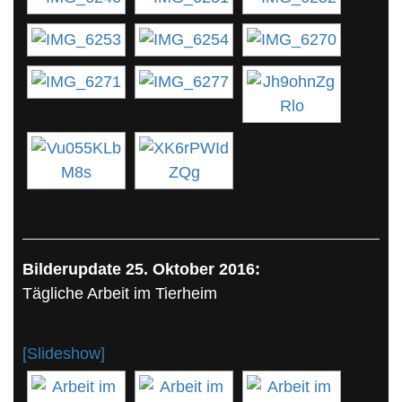
Bilderupdate 25. Oktober 2016:
Tägliche Arbeit im Tierheim
[Slideshow]