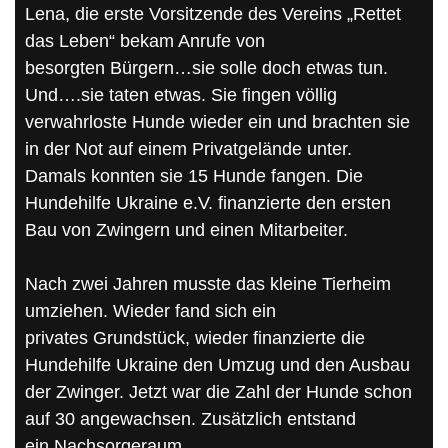
Lena, die erste Vorsitzende des Vereins „Rettet
das Leben“ bekam Anrufe von
besorgten Bürgern…sie solle doch etwas tun.
Und….sie taten etwas. Sie fingen völlig
verwahrloste Hunde wieder ein und brachten sie
in der Not auf einem Privatgelände unter.
Damals konnten sie 15 Hunde fangen. Die
Hundehilfe Ukraine e.V. finanzierte den ersten
Bau von Zwingern und einen Mitarbeiter.
Nach zwei Jahren musste das kleine Tierheim
umziehen. Wieder fand sich ein
privates Grundstück, wieder finanzierte die
Hundehilfe Ukraine den Umzug und den Ausbau
der Zwinger. Jetzt war die Zahl der Hunde schon
auf 30 angewachsen. Zusätzlich entstand
ein Nachsorgeraum.