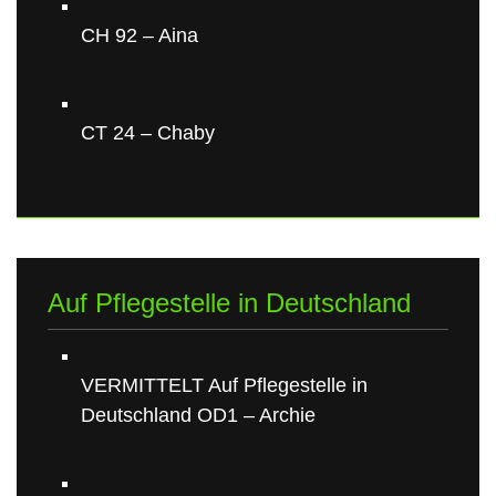
CH 92 – Aina
CT 24 – Chaby
Auf Pflegestelle in Deutschland
VERMITTELT Auf Pflegestelle in
Deutschland OD1 – Archie