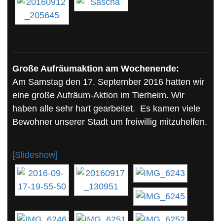
Große Aufräumaktion am Wochenende:
Am Samstag den 17. September 2016 hatten wir
eine große Aufräum-Aktion im Tierheim. Wir
haben alle sehr hart gearbeitet. Es kamen viele
Bewohner unserer Stadt um freiwillig mitzuhelfen.
[Slideshow]