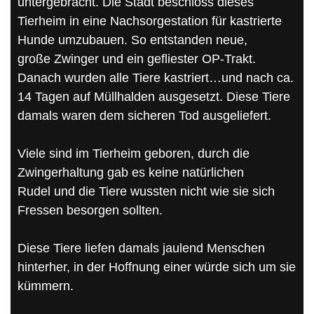
untergebracht. Die Stadt beschloss dieses
Tierheim in eine Nachsorgestation für kastrierte
Hunde umzubauen. So entstanden neue,
große Zwinger und ein gefliester OP-Trakt.
Danach wurden alle Tiere kastriert…und nach ca.
14 Tagen auf Müllhalden ausgesetzt. Diese Tiere
damals waren dem sicheren Tod ausgeliefert.
Viele sind im Tierheim geboren, durch die
Zwingerhaltung gab es keine natürlichen
Rudel und die Tiere wussten nicht wie sie sich
Fressen besorgen sollten.
Diese Tiere liefen damals jaulend Menschen
hinterher, in der Hoffnung einer würde sich um sie
kümmern.