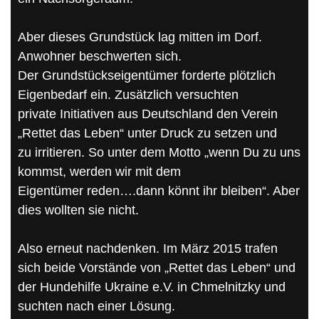
Aber dieses Grundstück lag mitten im Dorf.
Anwohner beschwerten sich.
Der Grundstückseigentümer forderte plötzlich
Eigenbedarf ein. Zusätzlich versuchten
private Initiativen aus Deutschland den Verein
„Rettet das Leben“ unter Druck zu setzen und
zu irritieren. So unter dem Motto „wenn Du zu uns
kommst, werden wir mit dem
Eigentümer reden….dann könnt ihr bleiben“. Aber
dies wollten sie nicht.
Also erneut nachdenken. Im März 2015 trafen
sich beide Vorstände von „Rettet das Leben“ und
der Hundehilfe Ukraine e.V. in Chmelnitzky und
suchten nach einer Lösung.