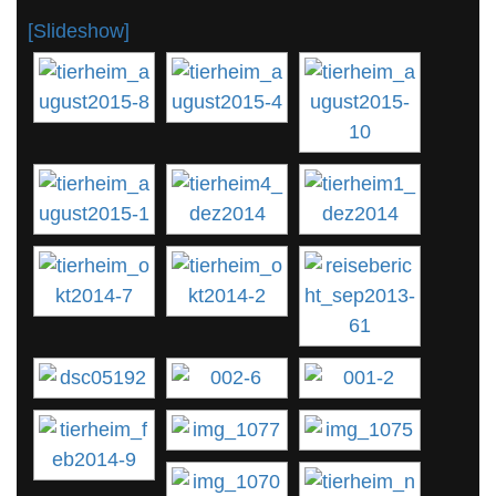
[Slideshow]