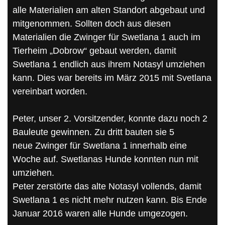
alle Materialien am alten Standort abgebaut und
mitgenommen. Sollten doch aus diesen
Materialien die Zwinger für Swetlana 1 auch im
Tierheim „Dobrow“ gebaut werden, damit
Swetlana 1 endlich aus ihrem Notasyl umziehen
kann. Dies war bereits im März 2015 mit Svetlana
vereinbart worden.
Peter, unser 2. Vorsitzender, konnte dazu noch 2
Bauleute gewinnen. Zu dritt bauten sie 5
neue Zwinger für Swetlana 1 innerhalb eine
Woche auf. Swetlanas Hunde konnten nun mit
umziehen.
Peter zerstörte das alte Notasyl vollends, damit
Swetlana 1 es nicht mehr nutzen kann. Bis Ende
Januar 2016 waren alle Hunde umgezogen.