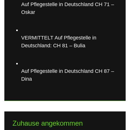
Auf Pflegestelle in Deutschland CH 71 –
Oskar
VERMITTELT Auf Pflegestelle in
Deutschland: CH 81 – Bulia
Auf Pflegestelle in Deutschland CH 87 –
Dina
Zuhause angekommen