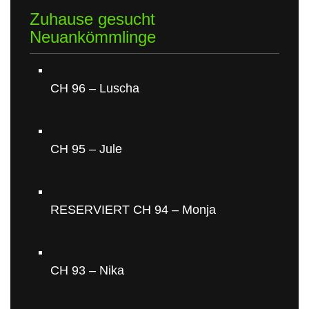
Zuhause gesucht
Neuankömmlinge
CH 96 – Luscha
CH 95 – Jule
RESERVIERT CH 94 – Monja
CH 93 – Nika