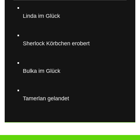
Linda im Glück
Sherlock Körbchen erobert
Bulka im Glück
Tamerlan gelandet