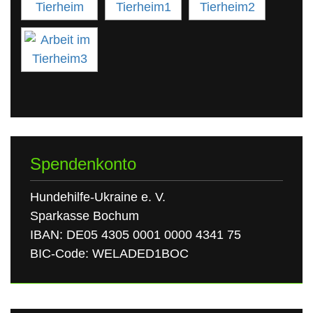
Spendenkonto
Hundehilfe-Ukraine e. V.
Sparkasse Bochum
IBAN: DE05 4305 0001 0000 4341 75
BIC-Code: WELADED1BOC