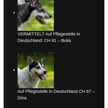
VERMITTELT Auf Pflegestelle in
Deutschland: CH 81 – Bulia
Auf Pflegestelle in Deutschland CH 87 –
Dina