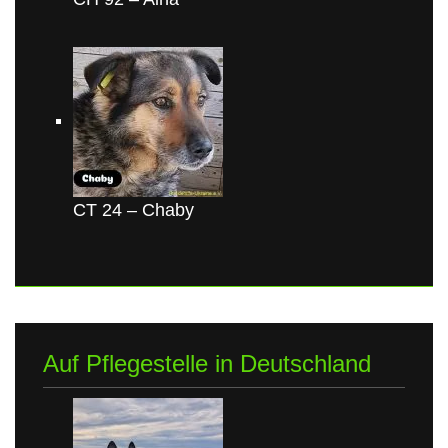
CT 24 – Chaby
Auf Pflegestelle in Deutschland