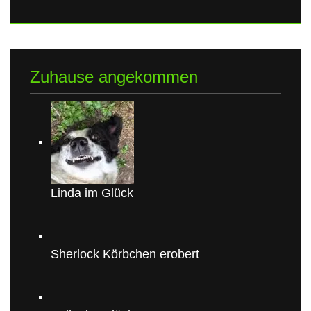
Zuhause angekommen
Linda im Glück
Sherlock Körbchen erobert