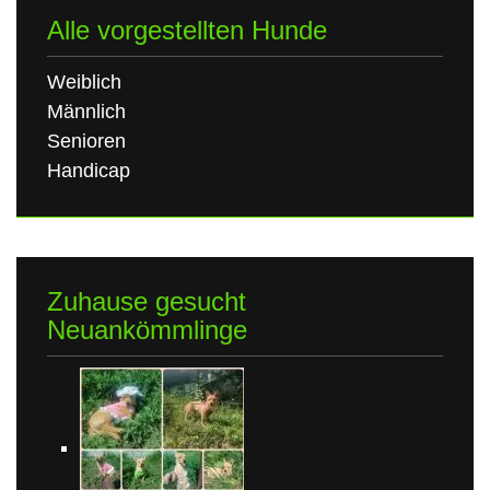
Alle vorgestellten Hunde
Weiblich
Männlich
Senioren
Handicap
Zuhause gesucht
Neuankömmlinge