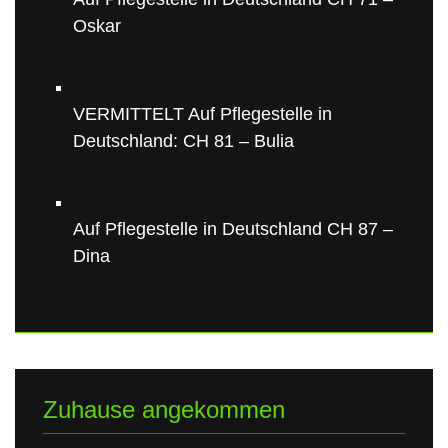
Oskar
VERMITTELT Auf Pflegestelle in
Deutschland: CH 81 – Bulia
Auf Pflegestelle in Deutschland CH 87 –
Dina
Zuhause angekommen