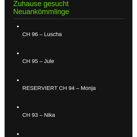
Zuhause gesucht
Neuankömmlinge
CH 96 – Luscha
CH 95 – Jule
RESERVIERT CH 94 – Monja
CH 93 – Nika