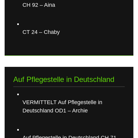
CH 92 – Aina
CT 24 – Chaby
Auf Pflegestelle in Deutschland
VERMITTELT Auf Pflegestelle in
Deutschland OD1 – Archie
Auf Pflegestelle in Deutschland CH 71 –