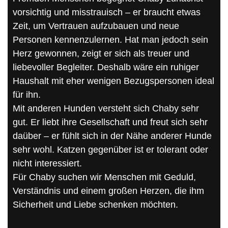
vorsichtig und misstrauisch – er braucht etwas
Zeit, um Vertrauen aufzubauen und neue
Personen kennenzulernen. Hat man jedoch sein
Herz gewonnen, zeigt er sich als treuer und
liebevoller Begleiter. Deshalb wäre ein ruhiger
Haushalt mit eher wenigen Bezugspersonen ideal
für ihn.
Mit anderen Hunden versteht sich Chaby sehr
gut. Er liebt ihre Gesellschaft und freut sich sehr
daüber – er fühlt sich in der Nähe anderer Hunde
sehr wohl. Katzen gegenüber ist er tolerant oder
nicht interessiert.
Für Chaby suchen wir Menschen mit Geduld,
Verständnis und einem großen Herzen, die ihm
Sicherheit und Liebe schenken möchten.