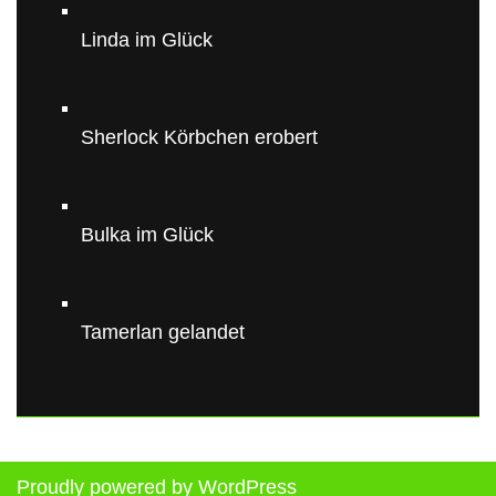
Linda im Glück
Sherlock Körbchen erobert
Bulka im Glück
Tamerlan gelandet
Proudly powered by WordPress