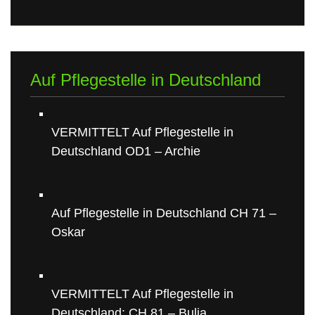
Auf Pflegestelle in Deutschland
VERMITTELT Auf Pflegestelle in
Deutschland OD1 – Archie
Auf Pflegestelle in Deutschland CH 71 –
Oskar
VERMITTELT Auf Pflegestelle in
Deutschland: CH 81 – Bulia