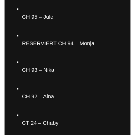
CH 95 – Jule
RESERVIERT CH 94 – Monja
CH 93 – Nika
CH 92 – Aina
CT 24 – Chaby