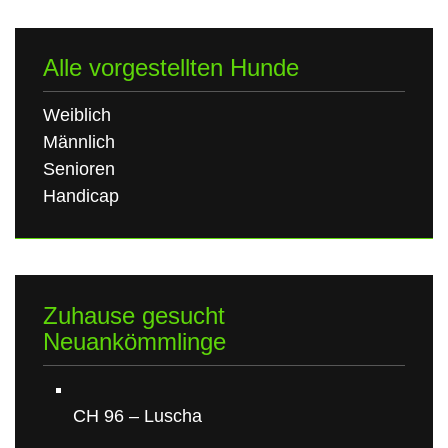
Alle vorgestellten Hunde
Weiblich
Männlich
Senioren
Handicap
Zuhause gesucht
Neuankömmlinge
CH 96 – Luscha