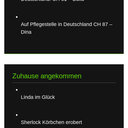
Auf Pflegestelle in Deutschland CH 87 –
Dina
Zuhause angekommen
Linda im Glück
Sherlock Körbchen erobert