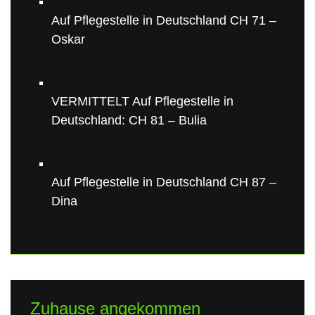
Auf Pflegestelle in Deutschland CH 71 –
Oskar
VERMITTELT Auf Pflegestelle in
Deutschland: CH 81 – Bulia
Auf Pflegestelle in Deutschland CH 87 –
Dina
Zuhause angekommen