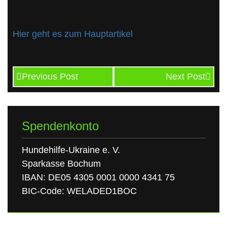
Hier geht es zum Hauptartikel
Previous Post
Next Post
Spendenkonto
Hundehilfe-Ukraine e. V.
Sparkasse Bochum
IBAN: DE05 4305 0001 0000 4341 75
BIC-Code: WELADED1BOC