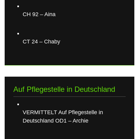
CH 92 – Aina
CT 24 – Chaby
Auf Pflegestelle in Deutschland
VERMITTELT Auf Pflegestelle in
Deutschland OD1 – Archie