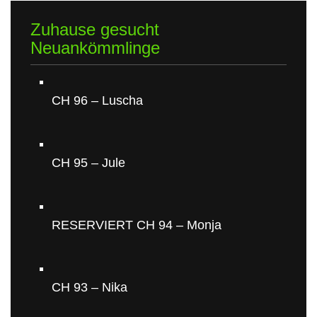
Zuhause gesucht
Neuankömmlinge
CH 96 – Luscha
CH 95 – Jule
RESERVIERT CH 94 – Monja
CH 93 – Nika