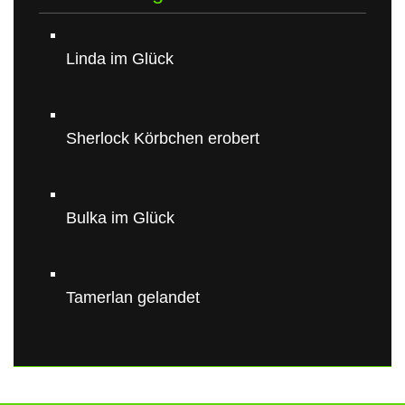
Linda im Glück
Sherlock Körbchen erobert
Bulka im Glück
Tamerlan gelandet