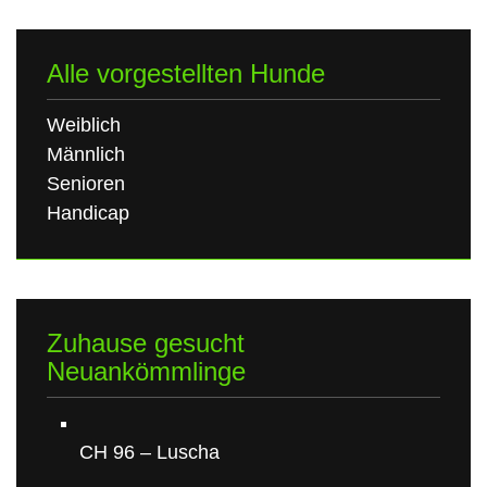
Alle vorgestellten Hunde
Weiblich
Männlich
Senioren
Handicap
Zuhause gesucht
Neuankömmlinge
CH 96 – Luscha