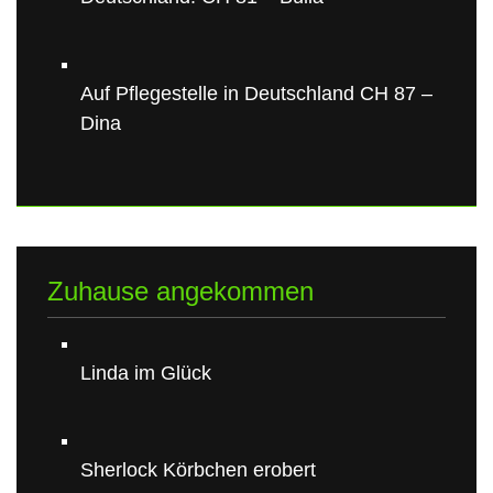
Auf Pflegestelle in Deutschland CH 87 –
Dina
Zuhause angekommen
Linda im Glück
Sherlock Körbchen erobert