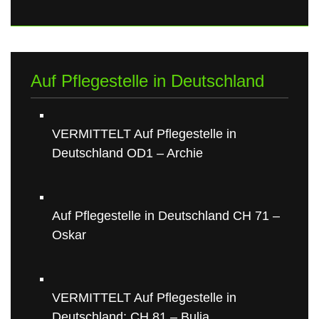
Auf Pflegestelle in Deutschland
VERMITTELT Auf Pflegestelle in
Deutschland OD1 – Archie
Auf Pflegestelle in Deutschland CH 71 –
Oskar
VERMITTELT Auf Pflegestelle in
Deutschland: CH 81 – Bulia