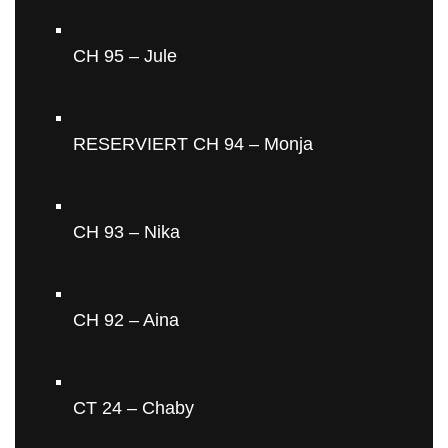
CH 95 – Jule
RESERVIERT CH 94 – Monja
CH 93 – Nika
CH 92 – Aina
CT 24 – Chaby