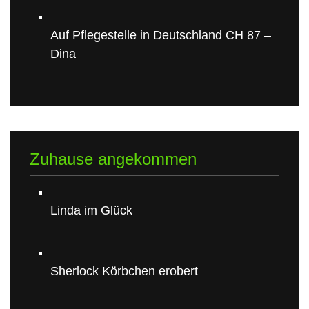
Auf Pflegestelle in Deutschland CH 87 –
Dina
Zuhause angekommen
Linda im Glück
Sherlock Körbchen erobert