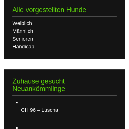
Alle vorgestellten Hunde
Weiblich
Männlich
Senioren
Handicap
Zuhause gesucht
Neuankömmlinge
CH 96 – Luscha