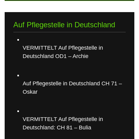
Auf Pflegestelle in Deutschland
VERMITTELT Auf Pflegestelle in
Deutschland OD1 – Archie
Auf Pflegestelle in Deutschland CH 71 –
Oskar
VERMITTELT Auf Pflegestelle in
Deutschland: CH 81 – Bulia