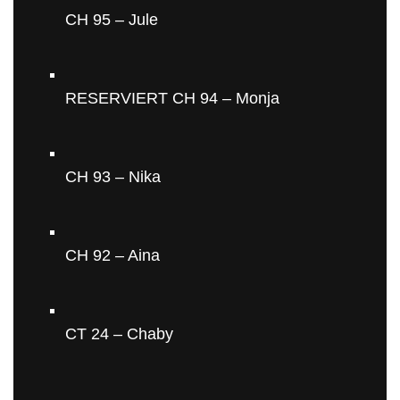
CH 95 – Jule
RESERVIERT CH 94 – Monja
CH 93 – Nika
CH 92 – Aina
CT 24 – Chaby