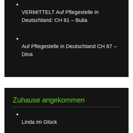
VERMITTELT Auf Pflegestelle in
Deutschland: CH 81 – Bulia
Auf Pflegestelle in Deutschland CH 87 –
Dina
Zuhause angekommen
Linda im Glück