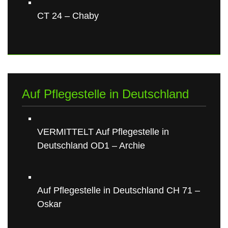
CT 24 – Chaby
Auf Pflegestelle in Deutschland
VERMITTELT Auf Pflegestelle in
Deutschland OD1 – Archie
Auf Pflegestelle in Deutschland CH 71 –
Oskar