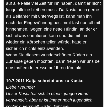
auf alle Fälle viel Zeit für ihn haben, damit er nicht
lange alleine bleiben muss. Da Kusia auch gerne
als Beifahrer mit unterwegs ist, kann man ihn
nach der Eingewöhnung bestimmt fast überall mit
hinnehmen. Gegen eine nette Hündin, an der er
sich etwas orientieren kann und die mit ihm
wieder ein Körbchen teilen würde, hätte er
sicherlich nichts einzuwenden.
Wenn Sie diesem wunderschönen Rüden ein
Zuhause geben möchten, dann freuen wir uns bei
ernsthaftem Interesse auf Ihren Kontakt.
10.7.2011 Katja schreibt uns zu Kusia:
Liebe Freunde!
Unser Kusia hat sich in einen jungen Hund
verwandelt, aber er ist immer noch jugendlich
schlank, verspielt, lustig, liebt die