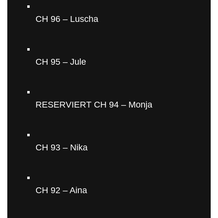
CH 96 – Luscha
CH 95 – Jule
RESERVIERT CH 94 – Monja
CH 93 – Nika
CH 92 – Aina