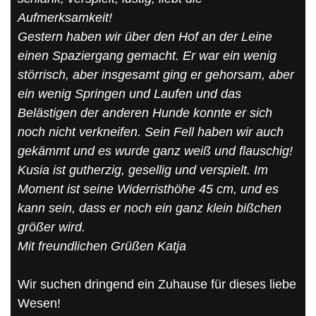
Aufmerksamkeit!
Gestern haben wir über den Hof an der Leine
einen Spaziergang gemacht. Er war ein wenig
störrisch, aber insgesamt ging er gehorsam, aber
ein wenig Springen und Laufen und das
Belästigen der anderen Hunde konnte er sich
noch nicht verkneifen. Sein Fell haben wir auch
gekämmt und es wurde ganz weiß und flauschig!
Kusia ist gutherzig, gesellig und verspielt. Im
Moment ist seine Widerristhöhe 45 cm, und es
kann sein, dass er noch ein ganz klein bißchen
größer wird.
Mit freundlichen Grüßen Katja
Wir suchen dringend ein Zuhause für dieses liebe
Wesen!