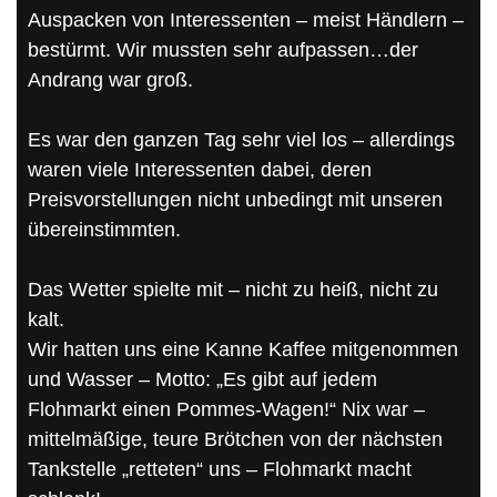
Auspacken von Interessenten – meist Händlern –
bestürmt. Wir mussten sehr aufpassen…der
Andrang war groß.
Es war den ganzen Tag sehr viel los – allerdings
waren viele Interessenten dabei, deren
Preisvorstellungen nicht unbedingt mit unseren
übereinstimmten.
Das Wetter spielte mit – nicht zu heiß, nicht zu
kalt.
Wir hatten uns eine Kanne Kaffee mitgenommen
und Wasser – Motto: „Es gibt auf jedem
Flohmarkt einen Pommes-Wagen!“ Nix war –
mittelmäßige, teure Brötchen von der nächsten
Tankstelle „retteten“ uns – Flohmarkt macht