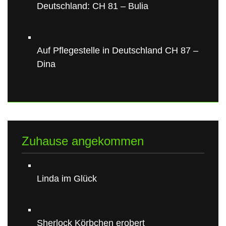
Deutschland: CH 81 – Bulia
Auf Pflegestelle in Deutschland CH 87 –
Dina
Zuhause angekommen
Linda im Glück
Sherlock Körbchen erobert