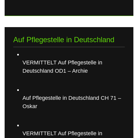
Auf Pflegestelle in Deutschland
VERMITTELT Auf Pflegestelle in
Deutschland OD1 – Archie
Auf Pflegestelle in Deutschland CH 71 –
Oskar
VERMITTELT Auf Pflegestelle in