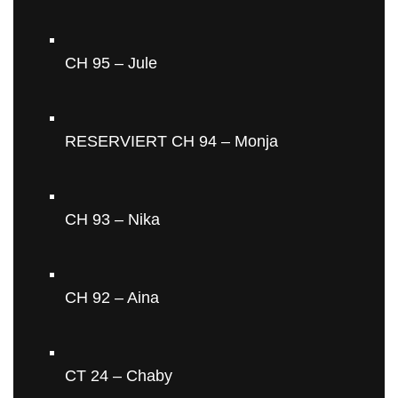
CH 95 – Jule
RESERVIERT CH 94 – Monja
CH 93 – Nika
CH 92 – Aina
CT 24 – Chaby