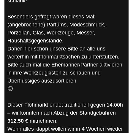
schlank!
Besonders gefragt waren dieses Mal:
(angebrochene) Parfüms, Modeschmuck,
Porzellan, Glas, Werkzeuge, Messer,
Haushaltsgegenstände.
Daher hier schon unsere Bitte an alle uns
weiterhin mit Flohmarktsachen zu unterstützen.
Bitte auch mal die Ehemänner/Partner aktivieren
in ihre Werkzeugkisten zu schauen und
Überflüssiges auszusortieren
🙂
Dieser Flohmarkt endet traditionell gegen 14:00h
– wir konnten nach Abzug der Standgebühren
312,50 €
mitnehmen.
Wenn alles klappt wollen wir in 4 Wochen wieder