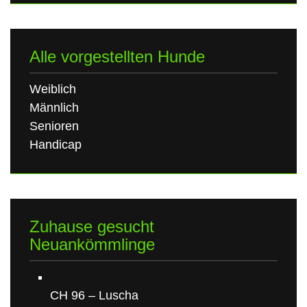
Alle vorgestellten Hunde
Weiblich
Männlich
Senioren
Handicap
Zuhause gesucht
Neuankömmlinge
CH 96 – Luscha