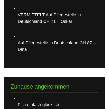
VERMITTELT Auf Pflegestelle in
Deutschland CH 71 – Oskar
Auf Pflegestelle in Deutschland CH 87 –
Dina
Zuhause angekommen
Filja einfach glücklich