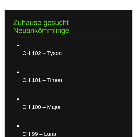
Zuhause gesucht
Neuankömmlinge
CH 102 – Tyson
CH 101 – Timon
CH 100 – Major
CH 99 – Luna