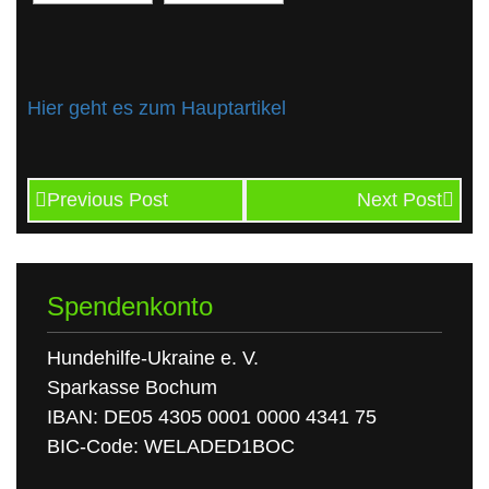
Hier geht es zum Hauptartikel
Previous Post
Next Post
Spendenkonto
Hundehilfe-Ukraine e. V.
Sparkasse Bochum
IBAN: DE05 4305 0001 0000 4341 75
BIC-Code: WELADED1BOC