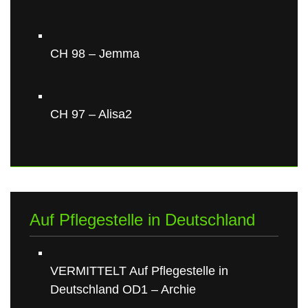
CH 98 – Jemma
CH 97 – Alisa2
Auf Pflegestelle in Deutschland
VERMITTELT Auf Pflegestelle in
Deutschland OD1 – Archie