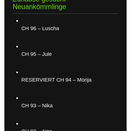
Neuankömmlinge
CH 96 – Luscha
CH 95 – Jule
RESERVIERT CH 94 – Monja
CH 93 – Nika