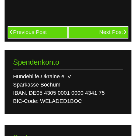
Previous Post
Next Post
Spendenkonto
Hundehilfe-Ukraine e. V.
Sparkasse Bochum
IBAN: DE05 4305 0001 0000 4341 75
BIC-Code: WELADED1BOC