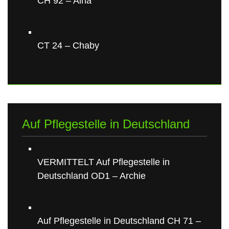
CH 92 – Aina
CT 24 – Chaby
Auf Pflegestelle in Deutschland
VERMITTELT Auf Pflegestelle in
Deutschland OD1 – Archie
Auf Pflegestelle in Deutschland CH 71 –