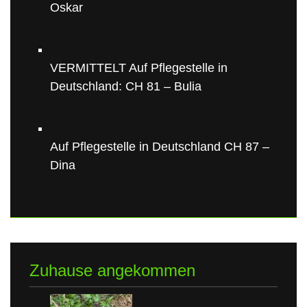
Oskar
VERMITTELT Auf Pflegestelle in
Deutschland: CH 81 – Bulia
Auf Pflegestelle in Deutschland CH 87 –
Dina
Zuhause angekommen