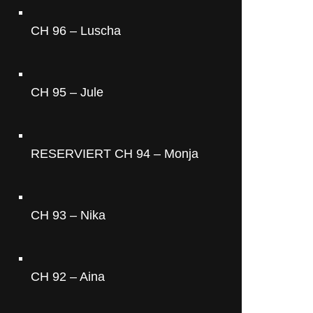
CH 96 – Luscha
CH 95 – Jule
RESERVIERT CH 94 – Monja
CH 93 – Nika
CH 92 – Aina