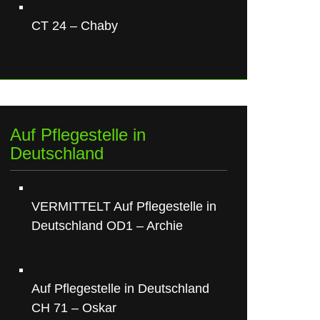
CT 24 – Chaby
Auf Pflegestelle in
Deutschland
VERMITTELT Auf Pflegestelle in
Deutschland OD1 – Archie
Auf Pflegestelle in Deutschland
CH 71 – Oskar