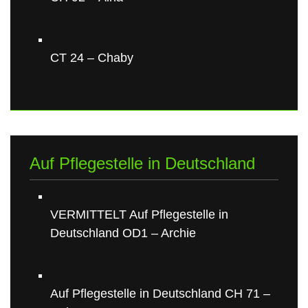
CT 24 – Chaby
Auf Pflegestelle in Deutschland
VERMITTELT Auf Pflegestelle in
Deutschland OD1 – Archie
Auf Pflegestelle in Deutschland CH 71 –