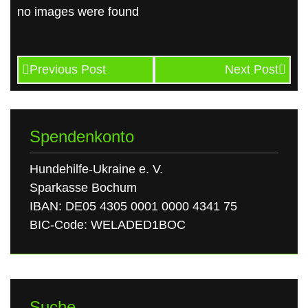
no images were found
Previous Post
Next Post
Spendenkonto
Hundehilfe-Ukraine e. V.
Sparkasse Bochum
IBAN: DE05 4305 0001 0000 4341 75
BIC-Code: WELADED1BOC
Suche