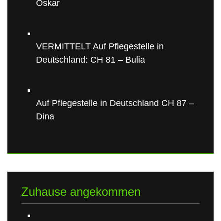
Oskar
VERMITTELT Auf Pflegestelle in
Deutschland: CH 81 – Bulia
Auf Pflegestelle in Deutschland CH 87 –
Dina
Zuhause angekommen