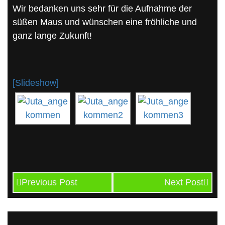
Wir bedanken uns sehr für die Aufnahme der
süßen Maus und wünschen eine fröhliche und
ganz lange Zukunft!
[Slideshow]
Previous Post
Next Post