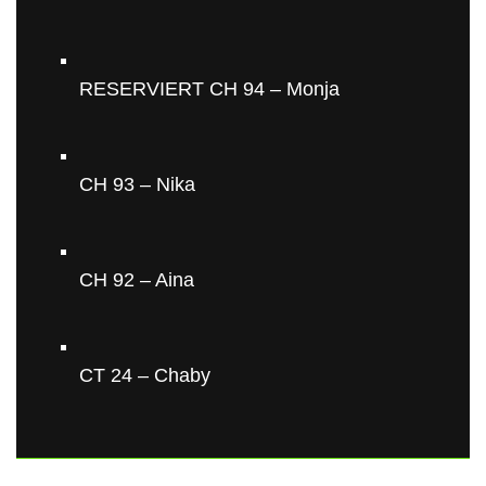
RESERVIERT CH 94 – Monja
CH 93 – Nika
CH 92 – Aina
CT 24 – Chaby