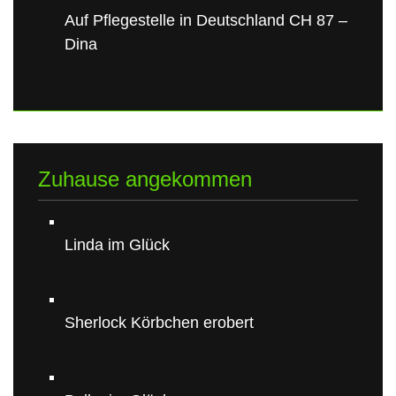
Auf Pflegestelle in Deutschland CH 87 –
Dina
Zuhause angekommen
Linda im Glück
Sherlock Körbchen erobert