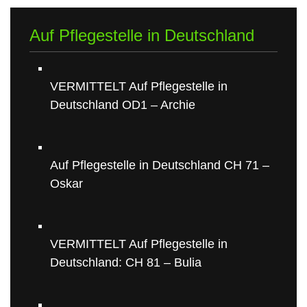
Auf Pflegestelle in Deutschland
VERMITTELT Auf Pflegestelle in
Deutschland OD1 – Archie
Auf Pflegestelle in Deutschland CH 71 –
Oskar
VERMITTELT Auf Pflegestelle in
Deutschland: CH 81 – Bulia