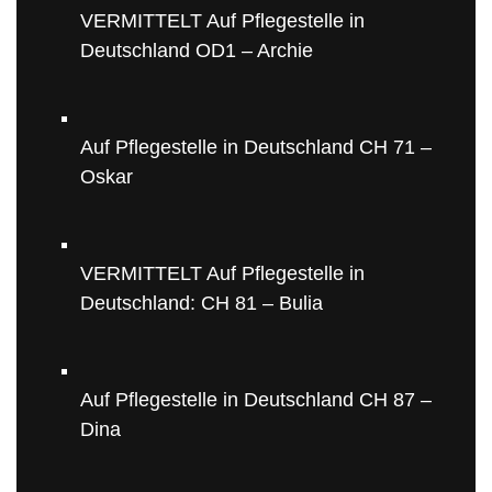
VERMITTELT Auf Pflegestelle in
Deutschland OD1 – Archie
Auf Pflegestelle in Deutschland CH 71 –
Oskar
VERMITTELT Auf Pflegestelle in
Deutschland: CH 81 – Bulia
Auf Pflegestelle in Deutschland CH 87 –
Dina