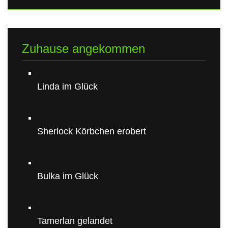
Zuhause angekommen
Linda im Glück
Sherlock Körbchen erobert
Bulka im Glück
Tamerlan gelandet