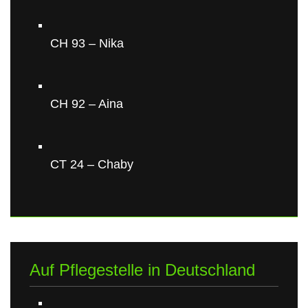
CH 93 – Nika
CH 92 – Aina
CT 24 – Chaby
Auf Pflegestelle in Deutschland