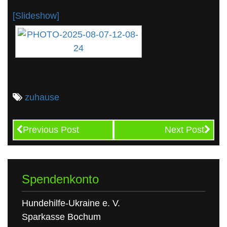
[Slideshow]
zuhause
Previous Post
Next Post
Spendenkonto
Hundehilfe-Ukraine e. V.
Sparkasse Bochum