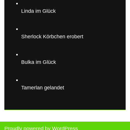
Linda im Glück
Sherlock Körbchen erobert
Bulka im Glück
Tamerlan gelandet
Proudly powered by WordPress