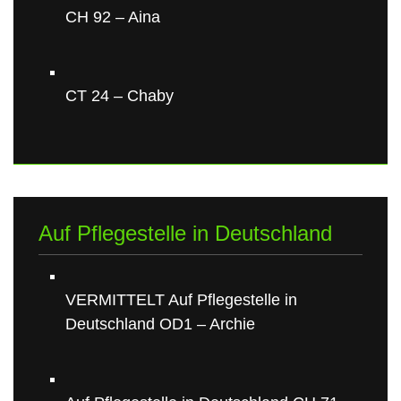
CH 92 – Aina
CT 24 – Chaby
Auf Pflegestelle in Deutschland
VERMITTELT Auf Pflegestelle in
Deutschland OD1 – Archie