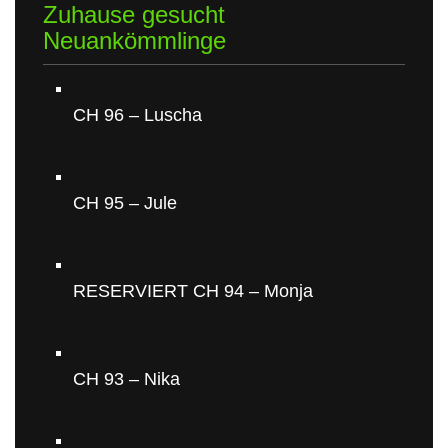
Zuhause gesucht
Neuankömmlinge
CH 96 – Luscha
CH 95 – Jule
RESERVIERT CH 94 – Monja
CH 93 – Nika