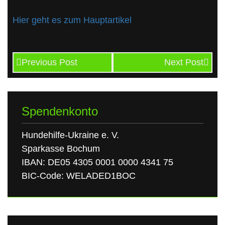
Hier geht es zum Hauptartikel
Previous Post
Next Post
Spendenkonto
Hundehilfe-Ukraine e. V.
Sparkasse Bochum
IBAN: DE05 4305 0001 0000 4341 75
BIC-Code: WELADED1BOC