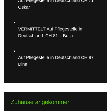
Auf Pflegestelle in Deutschland CH 71 –
Oskar
VERMITTELT Auf Pflegestelle in
Deutschland: CH 81 – Bulia
Auf Pflegestelle in Deutschland CH 87 –
Dina
Zuhause angekommen