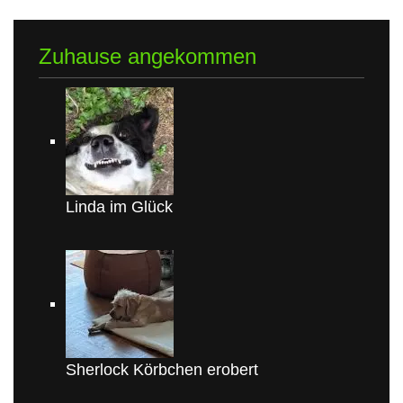
Zuhause angekommen
Linda im Glück
Sherlock Körbchen erobert