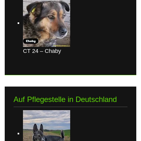
CT 24 – Chaby
Auf Pflegestelle in Deutschland