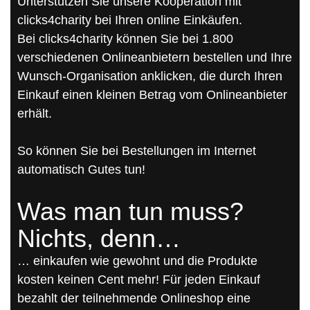
Unterstützen Sie unsere Kooperation mit
clicks4charity bei Ihren online Einkäufen.
Bei clicks4charity können Sie bei 1.800
verschiedenen Onlineanbietern bestellen und Ihre
Wunsch-Organisation anklicken, die durch Ihren
Einkauf einen kleinen Betrag vom Onlineanbieter
erhält.
So können Sie bei Bestellungen im Internet
automatisch Gutes tun!
Was man tun muss?
Nichts, denn…
… einkaufen wie gewohnt und die Produkte
kosten keinen Cent mehr! Für jeden Einkauf
bezahlt der teilnehmende Onlineshop eine