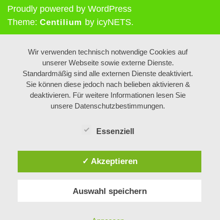
Proudly powered by WordPress
Theme:
by icyNETS.
Centilium
Wir verwenden technisch notwendige Cookies auf
unserer Webseite sowie externe Dienste.
Standardmäßig sind alle externen Dienste deaktiviert.
Sie können diese jedoch nach belieben aktivieren &
deaktivieren. Für weitere Informationen lesen Sie
unsere Datenschutzbestimmungen.
Essenziell
✓ Akzeptieren
Auswahl speichern