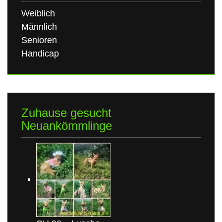
Weiblich
Männlich
Senioren
Handicap
Zuhause gesucht
Neuankömmlinge