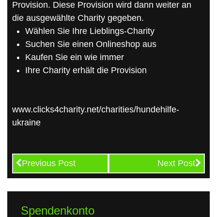
Provision. Diese Provision wird dann weiter an
die ausgewählte Charity gegeben.
Wählen Sie Ihre Lieblings-Charity
Suchen Sie einen Onlineshop aus
Kaufen Sie ein wie immer
Ihre Charity erhält die Provision
www.clicks4charity.net/charities/hundehilfe-
ukraine
Previous Post
Next Post
Spendenkonto