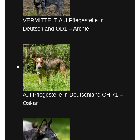
VERMITTELT Auf Pflegestelle in
Deutschland OD1 – Archie
Auf Pflegestelle in Deutschland CH 71 –
Oskar