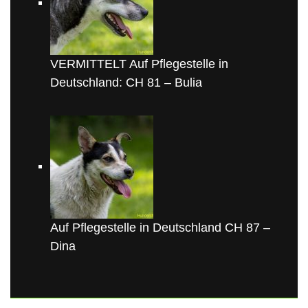
VERMITTELT Auf Pflegestelle in
Deutschland: CH 81 – Bulia
Auf Pflegestelle in Deutschland CH 87 –
Dina