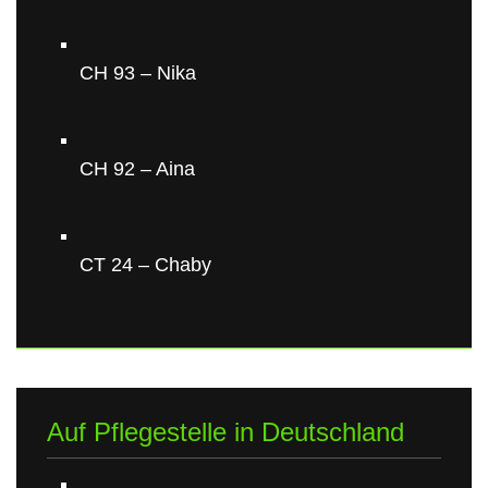
CH 93 – Nika
CH 92 – Aina
CT 24 – Chaby
Auf Pflegestelle in Deutschland