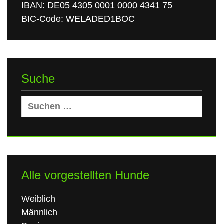
IBAN: DE05 4305 0001 0000 4341 75
BIC-Code: WELADED1BOC
Suche
Suchen
nach:
Alle vorgestellten Hunde
Weiblich
Männlich