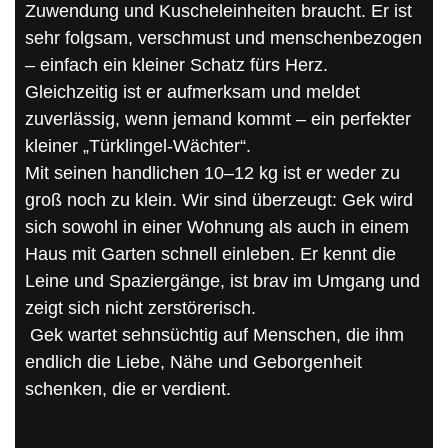
Zuwendung und Kuscheleinheiten braucht. Er ist
sehr folgsam, verschmust und menschenbezogen
– einfach ein kleiner Schatz fürs Herz.
Gleichzeitig ist er aufmerksam und meldet
zuverlässig, wenn jemand kommt – ein perfekter
kleiner „Türklingel-Wächter“.
Mit seinen handlichen 10–12 kg ist er weder zu
groß noch zu klein. Wir sind überzeugt: Gek wird
sich sowohl in einer Wohnung als auch in einem
Haus mit Garten schnell einleben. Er kennt die
Leine und Spaziergänge, ist brav im Umgang und
zeigt sich nicht zerstörerisch.
Gek wartet sehnsüchtig auf Menschen, die ihm
endlich die Liebe, Nähe und Geborgenheit
schenken, die er verdient.