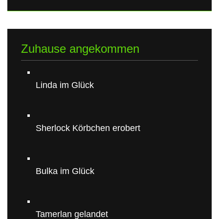
Zuhause angekommen
Linda im Glück
Sherlock Körbchen erobert
Bulka im Glück
Tamerlan gelandet