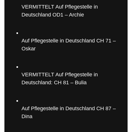
VERMITTELT Auf Pflegestelle in
Deutschland OD1 – Archie
Auf Pflegestelle in Deutschland CH 71 –
Oskar
VERMITTELT Auf Pflegestelle in
Deutschland: CH 81 – Bulia
Auf Pflegestelle in Deutschland CH 87 –
Dina