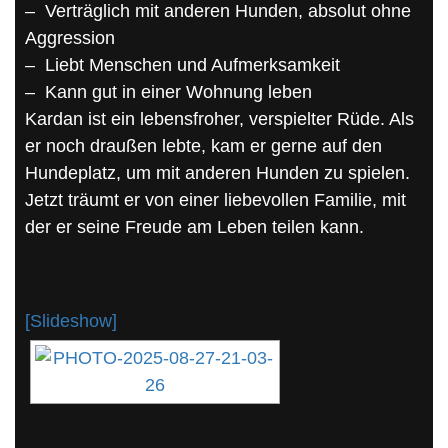
– Verträglich mit anderen Hunden, absolut ohne
Aggression
– Liebt Menschen und Aufmerksamkeit
– Kann gut in einer Wohnung leben
Kardan ist ein lebensfroher, verspielter Rüde. Als
er noch draußen lebte, kam er gerne auf den
Hundeplatz, um mit anderen Hunden zu spielen.
Jetzt träumt er von einer liebevollen Familie, mit
der er seine Freude am Leben teilen kann.
[Slideshow]