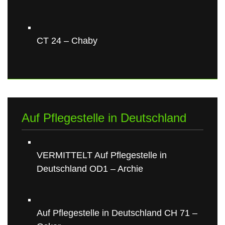
CT 24 – Chaby
Auf Pflegestelle in Deutschland
VERMITTELT Auf Pflegestelle in
Deutschland OD1 – Archie
Auf Pflegestelle in Deutschland CH 71 –