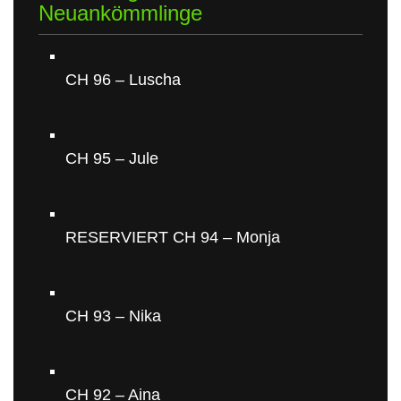
Neuankömmlinge
CH 96 – Luscha
CH 95 – Jule
RESERVIERT CH 94 – Monja
CH 93 – Nika
CH 92 – Aina