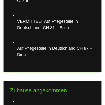
Oskar
VERMITTELT Auf Pflegestelle in
Deutschland: CH 81 – Bulia
Auf Pflegestelle in Deutschland CH 87 –
Dina
Zuhause angekommen