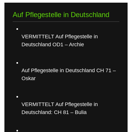
Auf Pflegestelle in Deutschland
VERMITTELT Auf Pflegestelle in
Deutschland OD1 – Archie
Auf Pflegestelle in Deutschland CH 71 –
Oskar
VERMITTELT Auf Pflegestelle in
Deutschland: CH 81 – Bulia