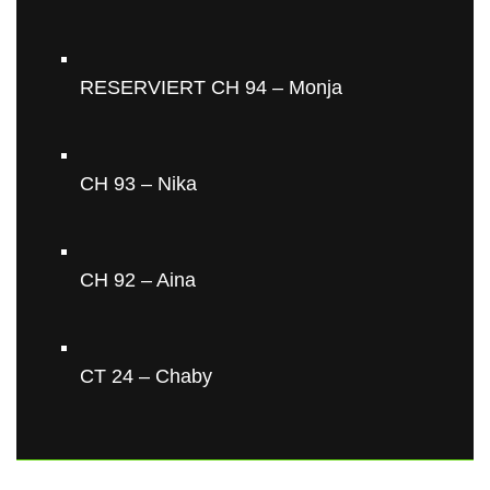
RESERVIERT CH 94 – Monja
CH 93 – Nika
CH 92 – Aina
CT 24 – Chaby