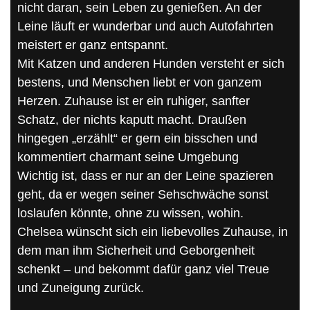
nicht daran, sein Leben zu genießen. An der
Leine läuft er wunderbar und auch Autofahrten
meistert er ganz entspannt.
Mit Katzen und anderen Hunden versteht er sich
bestens, und Menschen liebt er von ganzem
Herzen. Zuhause ist er ein ruhiger, sanfter
Schatz, der nichts kaputt macht. Draußen
hingegen „erzählt“ er gern ein bisschen und
kommentiert charmant seine Umgebung
Wichtig ist, dass er nur an der Leine spazieren
geht, da er wegen seiner Sehschwäche sonst
loslaufen könnte, ohne zu wissen, wohin.
Chelsea wünscht sich ein liebevolles Zuhause, in
dem man ihm Sicherheit und Geborgenheit
schenkt – und bekommt dafür ganz viel Treue
und Zuneigung zurück.