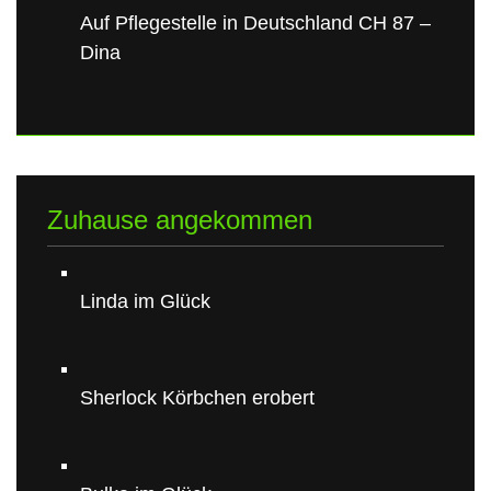
Auf Pflegestelle in Deutschland CH 87 –
Dina
Zuhause angekommen
Linda im Glück
Sherlock Körbchen erobert