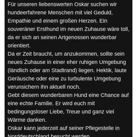
Für unseren liebenswerten Oskar suchen wir
hundeerfahrene Menschen mit viel Geduld,
Empathie und einem großen Herzen. Ein
souveräner Ersthund im neuen Zuhause wäre toll,
da er sich an seinen Artgenossen wunderbar
orientiert.
Da er Zeit braucht, um anzukommen, sollte sein
neues Zuhause in einer eher ruhigen Umgebung
(ländlich oder am Stadtrand) liegen. Hektik, laute
Geräusche oder eine zu turbulente Umgebung
verunsichern ihn aktuell noch.
Gebt diesem wunderbaren Hund eine Chance auf
eine echte Familie. Er wird euch mit
bedingungsloser Liebe, Treue und ganz viel
Wärme danken.
Oskar kann jederzeit auf seiner Pflegestelle in
Norddeutschland besucht werden.