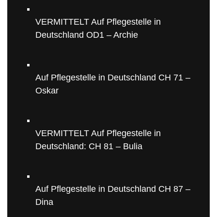
VERMITTELT Auf Pflegestelle in
Deutschland OD1 – Archie
Auf Pflegestelle in Deutschland CH 71 –
Oskar
VERMITTELT Auf Pflegestelle in
Deutschland: CH 81 – Bulia
Auf Pflegestelle in Deutschland CH 87 –
Dina