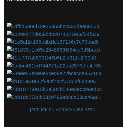
[ZURÜCK ZU VORSCHAUBILDERN]