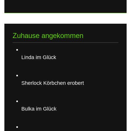
Zuhause angekommen
Linda im Glück
Sherlock Körbchen erobert
Bulka im Glück