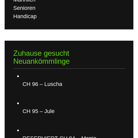
Senioren
Handicap
Zuhause gesucht
Neuankömmlinge
CH 96 – Luscha
CH 95 – Jule