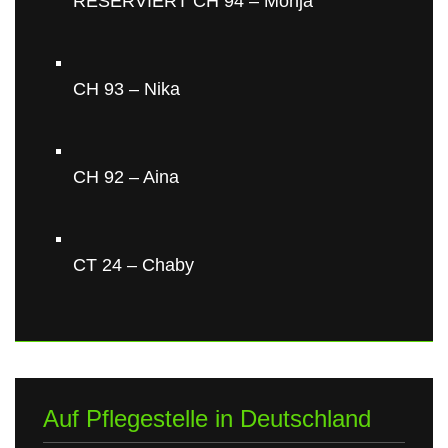
RESERVIERT CH 94 – Monja
CH 93 – Nika
CH 92 – Aina
CT 24 – Chaby
Auf Pflegestelle in Deutschland