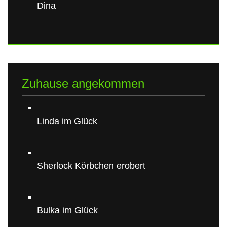
Dina
Zuhause angekommen
Linda im Glück
Sherlock Körbchen erobert
Bulka im Glück