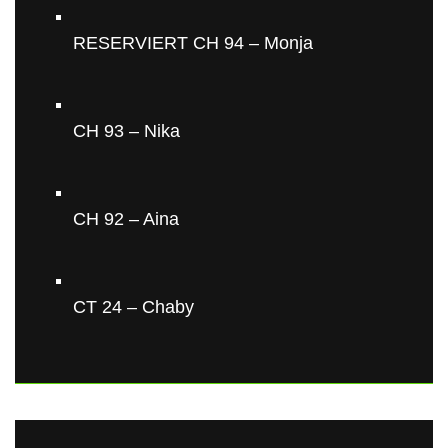
RESERVIERT CH 94 – Monja
CH 93 – Nika
CH 92 – Aina
CT 24 – Chaby