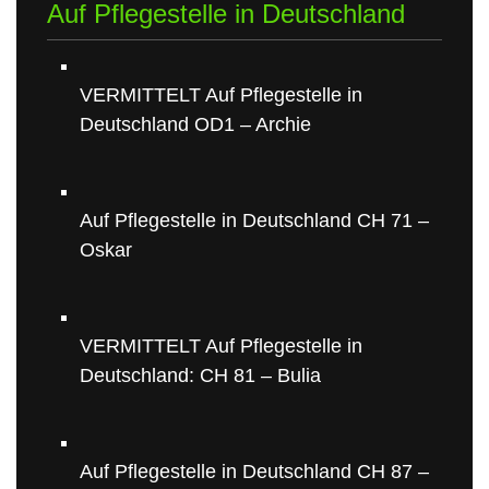
Auf Pflegestelle in Deutschland
VERMITTELT Auf Pflegestelle in
Deutschland OD1 – Archie
Auf Pflegestelle in Deutschland CH 71 –
Oskar
VERMITTELT Auf Pflegestelle in
Deutschland: CH 81 – Bulia
Auf Pflegestelle in Deutschland CH 87 –