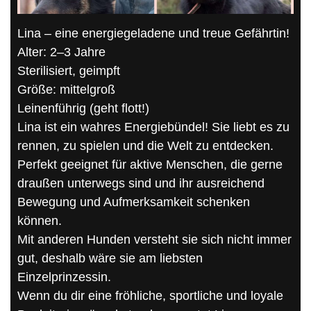
Lina – eine energiegeladene und treue Gefährtin!
Alter: 2–3 Jahre
Sterilisiert, geimpft
Größe: mittelgroß
Leinenführig (geht flott!)
Lina ist ein wahres Energiebündel! Sie liebt es zu
rennen, zu spielen und die Welt zu entdecken.
Perfekt geeignet für aktive Menschen, die gerne
draußen unterwegs sind und ihr ausreichend
Bewegung und Aufmerksamkeit schenken
können.
Mit anderen Hunden versteht sie sich nicht immer
gut, deshalb wäre sie am liebsten
Einzelprinzessin.
Wenn du dir eine fröhliche, sportliche und loyale