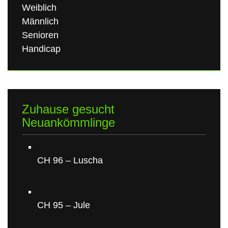
Weiblich
Männlich
Senioren
Handicap
Zuhause gesucht
Neuankömmlinge
CH 96 – Luscha
CH 95 – Jule