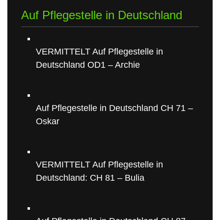
Auf Pflegestelle in Deutschland
VERMITTELT Auf Pflegestelle in
Deutschland OD1 – Archie
Auf Pflegestelle in Deutschland CH 71 –
Oskar
VERMITTELT Auf Pflegestelle in
Deutschland: CH 81 – Bulia