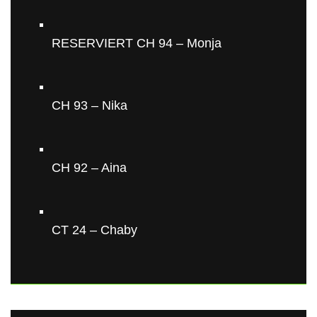
RESERVIERT CH 94 – Monja
CH 93 – Nika
CH 92 – Aina
CT 24 – Chaby