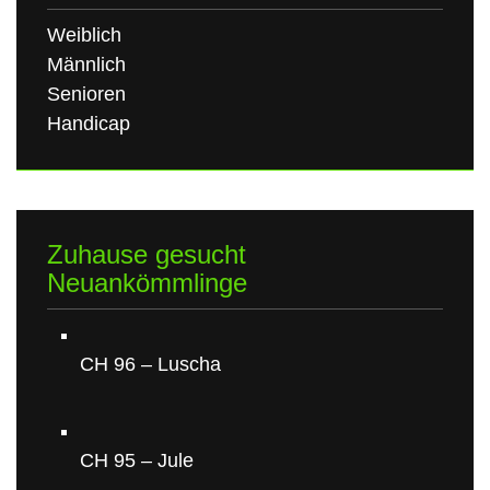
Weiblich
Männlich
Senioren
Handicap
Zuhause gesucht
Neuankömmlinge
CH 96 – Luscha
CH 95 – Jule