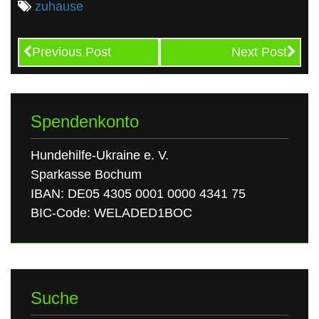
zuhause
Previous Post
Next Post
Spendenkonto
Hundehilfe-Ukraine e. V.
Sparkasse Bochum
IBAN: DE05 4305 0001 0000 4341 75
BIC-Code: WELADED1BOC
Suche