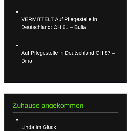
VERMITTELT Auf Pflegestelle in
Deutschland: CH 81 – Bulia
Auf Pflegestelle in Deutschland CH 87 –
Dina
Zuhause angekommen
Linda im Glück