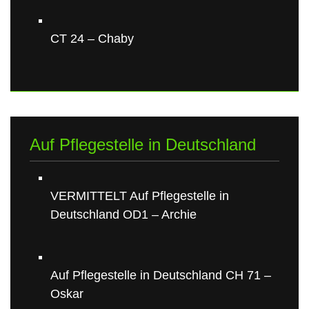
CT 24 – Chaby
Auf Pflegestelle in Deutschland
VERMITTELT Auf Pflegestelle in
Deutschland OD1 – Archie
Auf Pflegestelle in Deutschland CH 71 –
Oskar