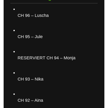
CH 96 – Luscha
CH 95 – Jule
RESERVIERT CH 94 – Monja
CH 93 – Nika
CH 92 – Aina