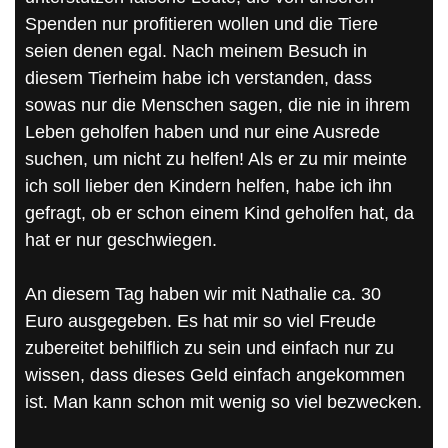
Spenden nur profitieren wollen und die Tiere
seien denen egal. Nach meinem Besuch in
diesem Tierheim habe ich verstanden, dass
sowas nur die Menschen sagen, die nie in ihrem
Leben geholfen haben und nur eine Ausrede
suchen, um nicht zu helfen! Als er zu mir meinte
ich soll lieber den Kindern helfen, habe ich ihn
gefragt, ob er schon einem Kind geholfen hat, da
hat er nur geschwiegen.
An diesem Tag haben wir mit Nathalie ca. 30
Euro ausgegeben. Es hat mir so viel Freude
zubereitet behilflich zu sein und einfach nur zu
wissen, dass dieses Geld einfach angekommen
ist. Man kann schon mit wenig so viel bezwecken.