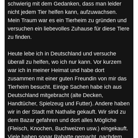
schwierig mit dem Gedanken, dass man leider
nicht jedem Tier helfen kann, aufzuwachsen.
Mein Traum war es ein Tierheim zu gründen und
versuchen ein liebevolles Zuhause für diese Tiere
zu finden.
Heute lebe ich in Deutschland und versuche
überall zu helfen, wo ich nur kann. Vor kurzem
war ich in meiner Heimat und habe dort
zusammen mit einer guten Freundin von mir das
Tierheim besucht. Einige Sachen habe ich aus
Deutschland mitgebracht (alte Decken,
Handtücher, Spielzeug und Futter). Andere haben
wir in der Stadt mit Nathalie gekauft. Wir sind zu
dem Bazar gefahren und dort alles Mögliche
(Fleisch, Knochen, Buchweizen usw.) eingekauft.
Viele haben sogar Rabatte gemacht, nachdem