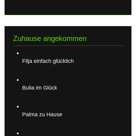
Zuhause angekommen
Filja einfach glücklich
Bulia im Glück
Palma zu Hause