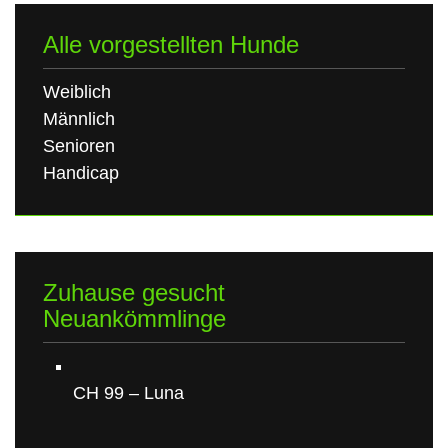
Alle vorgestellten Hunde
Weiblich
Männlich
Senioren
Handicap
Zuhause gesucht
Neuankömmlinge
CH 99 – Luna