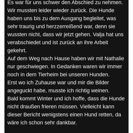
Es war für uns schwer den Abschied zu nehmen.
Wir mussten leider wieder zurück. Die Hunde
haben uns bis zu dem Ausgang begleitet, was
sehr traurig und herzzerreißend war, denn sie
wussten nicht, dass wir jetzt gehen. Valja hat uns
verabschiedet und ist zurück an ihre Arbeit
gekehrt.
Auf dem Weg nach Hause haben wir mit Nathalie
nur geschwiegen. In Gedanken waren wir immer
noch in dem Tierheim bei unseren Hunden.
Erst wo ich Zuhause war und mir die Bilder
angeguckt habe, musste ich richtig weinen.
Bald kommt Winter und ich hoffe, dass die Hunde
nicht draußen frieren müssen. Vielleicht kann
dieser Bericht wenigstens einen Hund retten, da
wäre ich schon sehr dankbar.