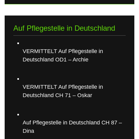
Auf Pflegestelle in Deutschland
VERMITTELT Auf Pflegestelle in
Deutschland OD1 – Archie
VERMITTELT Auf Pflegestelle in
Deutschland CH 71 – Oskar
Auf Pflegestelle in Deutschland CH 87 –
Dina