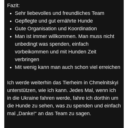
Fazit:
Sehr liebevolles und freundliches Team
Gepflegte und gut ernährte Hunde
Gute Organisation und Koordination
Man ist immer willkommen. Man muss nicht
unbedingt was spenden, einfach
vorbeikommen und mit Hunden Zeit
verbringen
Mit wenig kann man auch schon viel erreichen
Ich werde weiterhin das Tierheim in Chmelnitskyi
unterstützen, wie ich kann. Jedes Mal, wenn ich
in die Ukraine fahren werde, fahre ich dorthin um
die Hunde zu sehen, was zu spenden und einfach
mal „Danke!“ an das Team zu sagen.