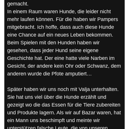
gemacht.
In einem Raum waren Hunde, die leider nicht
mehr laufen können. Für die haben wir Pampers
mitgebracht. Ich hoffe, dass auch diese Hunde
eine Chance auf ein neues Leben bekommen.
Beim Spielen mit den Hunden haben wir
gesehen, dass jeder Hund seine eigene
Geschichte hat. Der eine hatte viele Narben im
Gesicht, der andere kein Ohr oder Schwanz, dem
anderen wurde die Pfote amputiert…
Später haben wir uns noch mit Valja unterhalten.
Sie hat uns viel über die Hunde erzählt und
gezeigt wo die das Essen für die Tiere zubereiten
und Produkte lagern. Als wir auf Bazar waren, hat
ein Mann uns beschimpft und meinte wir
unterstützen falsche Leute, die von unseren