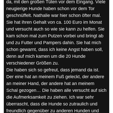
da, mit den großen Tüten vor dem Eingang. Viele
neugierige Hunde haben schon vor dem Tor
geschnüffelt. Nathalie war hier schon öfter mal.
Sie hat ihren Gehalt von ca. 100 Euro im Monat
und versucht auch so wie sie kann zu helfen. Sie
kam schon mal zum Putzen vorbei und bringt ab
und zu Futter und Pampers dahin. Sie hat mich
schon gewarnt, dass ich keine Angst haben soll,
denn auf mich kamen um die 20 Hunde
verschiedener Größen zu.
Die haben sich so gefreut, dass jemand da ist.
Der eine hat an meinem Fuß geleckt, der andere
an meiner Hand, der andere hat an meinem
Schal gezogen… Die haben alle versucht auf sich
die Aufmerksamkeit zu ziehen. Ich war sehr
überrascht, dass die Hunde so zutraulich und
freundlich gegenüber zu anderen Hunden und