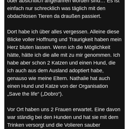
oder absichtlich angefahren worden sind… Es ist
einfach nur schrecklich was täglich mit den
obdachlosen Tieren da draußen passiert.
Dort habe ich über alles vergessen. Alleine diese
Blicke voller Hoffnung und Traurigkeit haben mein
Herz bluten lassen. Wenn ich die Möglichkeit
hätte, hätte ich die alle mit zu mir genommen. Ich
habe aber schon 2 Katzen und einen Hund, die
ich auch aus dem Ausland adoptiert habe,
genauso wie meine Eltern. Nathalie hat auch
einen Hund und Katze von der Organisation
„Save the life“ („Dobro“).
Vor Ort haben uns 2 Frauen erwartet. Eine davon
war ständig bei den Hunden und hat sie mit dem
Trinken versorgt und die Volieren sauber