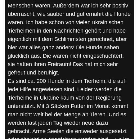
Menschen waren. Außerdem war ich sehr positiv
überrascht, wie sauber und gut ernährt die Hunde
waren. Ich habe schon von vielen ukrainischen
Tierheimen in den Nachrichten gehört und habe
eigentlich mit dem Schlimmsten gerechnet, aber
hier war alles ganz anders! Die Hunde sahen
glücklich aus. Die waren nicht eingeschüchtert,
sie hatten ihren Freiraum! Das hat mich sehr
gefreut und beruhigt.
Es sind ca. 200 Hunde in dem Tierheim, die auf
jede Hilfe angewiesen sind. Leider werden die
Tierheime in Ukraine kaum von der Regierung
unterstützt. Mit 3 Säcken Futter im Monat kommt
man nicht weit bei der Menge an Tieren. Und es
werden fast jeden Tag wieder neue dazu
gebracht. Arme Seelen die entweder ausgesetzt