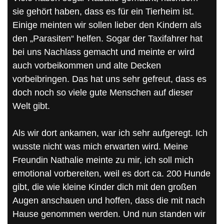
sie gehört haben, dass es für ein Tierheim ist.
Einige meinten wir sollen lieber den Kindern als
den „Parasiten“ helfen. Sogar der Taxifahrer hat
bei uns Nachlass gemacht und meinte er wird
auch vorbeikommen und alte Decken
vorbeibringen. Das hat uns sehr gefreut, dass es
doch noch so viele gute Menschen auf dieser
Welt gibt.
Als wir dort ankamen, war ich sehr aufgeregt. Ich
wusste nicht was mich erwarten wird. Meine
Freundin Nathalie meinte zu mir, ich soll mich
emotional vorbereiten, weil es dort ca. 200 Hunde
gibt, die wie kleine Kinder dich mit den großen
Augen anschauen und hoffen, dass die mit nach
Hause genommen werden. Und nun standen wir