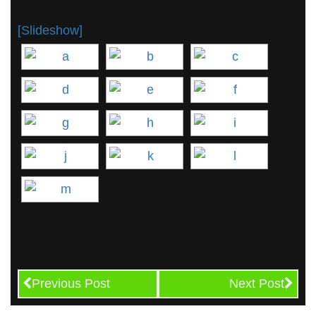
[Slideshow]
Previous Post
Next Post