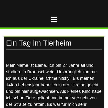
UKRAINE
Skip
to
content
Ein Tag im Tierheim
Mein Name ist Elena. Ich bin 27 Jahre alt und
studiere in Braunschweig. Ursprünglich komme
ich aus der Ukraine, Chmelnitskyi. Bis meinen
14ten Lebensjahr habe ich in der Ukraine gelebt
und bin hier aufgewachsen. Als kleines Kind habe
ich schon Tiere geliebt und immer versucht von
der Straße zu retten. Es war für mich sehr