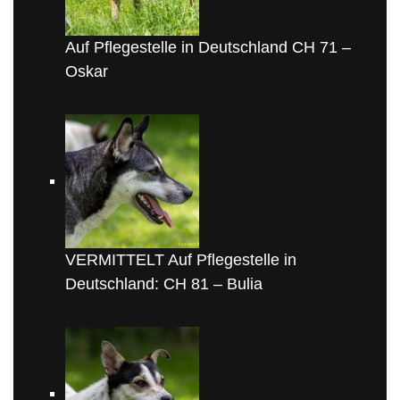
Auf Pflegestelle in Deutschland CH 71 –
Oskar
VERMITTELT Auf Pflegestelle in
Deutschland: CH 81 – Bulia