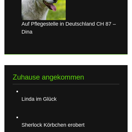
Auf Pflegestelle in Deutschland CH 87 –
Dina
Zuhause angekommen
Linda im Glück
Sherlock Körbchen erobert