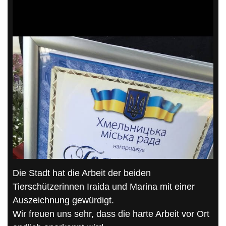
Die Stadt hat die Arbeit der beiden
Tierschützerinnen Iraida und Marina mit einer
Auszeichnung gewürdigt.
Wir freuen uns sehr, dass die harte Arbeit vor Ort