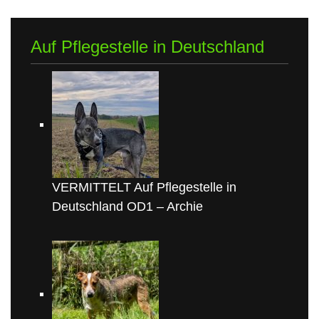
Auf Pflegestelle in Deutschland
VERMITTELT Auf Pflegestelle in
Deutschland OD1 – Archie