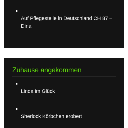
Auf Pflegestelle in Deutschland CH 87 –
Dina
Zuhause angekommen
Linda im Glück
Sherlock Körbchen erobert