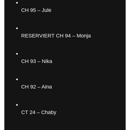
CH 95 – Jule
RESERVIERT CH 94 – Monja
CH 93 – Nika
CH 92 – Aina
CT 24 – Chaby