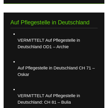
Auf Pflegestelle in Deutschland
VERMITTELT Auf Pflegestelle in
Deutschland OD1 – Archie
Auf Pflegestelle in Deutschland CH 71 –
Oskar
VERMITTELT Auf Pflegestelle in
Deutschland: CH 81 – Bulia