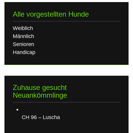
Alle vorgestellten Hunde
Weiblich
Männlich
Senioren
Handicap
Zuhause gesucht
Neuankömmlinge
CH 96 – Luscha