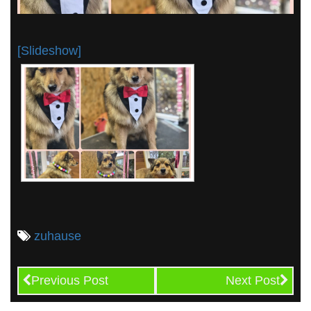
[Slideshow]
zuhause
Previous Post
Next Post