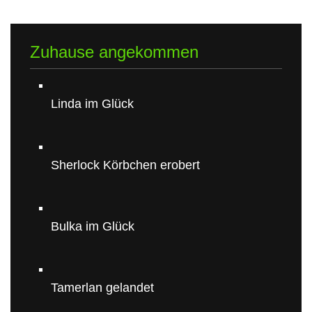
Zuhause angekommen
Linda im Glück
Sherlock Körbchen erobert
Bulka im Glück
Tamerlan gelandet