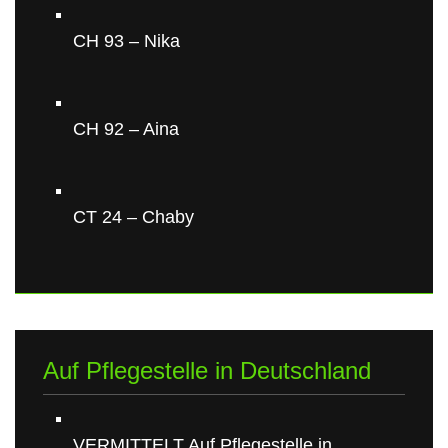
CH 93 – Nika
CH 92 – Aina
CT 24 – Chaby
Auf Pflegestelle in Deutschland
VERMITTELT Auf Pflegestelle in