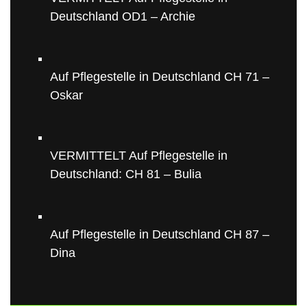
Deutschland OD1 – Archie
Auf Pflegestelle in Deutschland CH 71 –
Oskar
VERMITTELT Auf Pflegestelle in
Deutschland: CH 81 – Bulia
Auf Pflegestelle in Deutschland CH 87 –
Dina