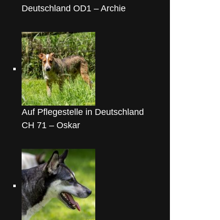
Deutschland OD1 – Archie
Auf Pflegestelle in Deutschland
CH 71 – Oskar