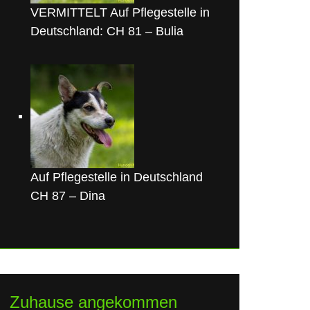
VERMITTELT Auf Pflegestelle in
Deutschland: CH 81 – Bulia
Auf Pflegestelle in Deutschland
CH 87 – Dina
Zuhause angekommen