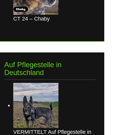
CT 24 – Chaby
Auf Pflegestelle in
Deutschland
VERMITTELT Auf Pflegestelle in