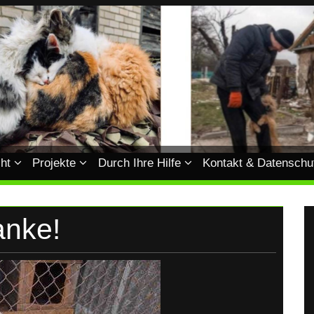
ht
Projekte
Durch Ihre Hilfe
Kontakt & Datenschu
anke!