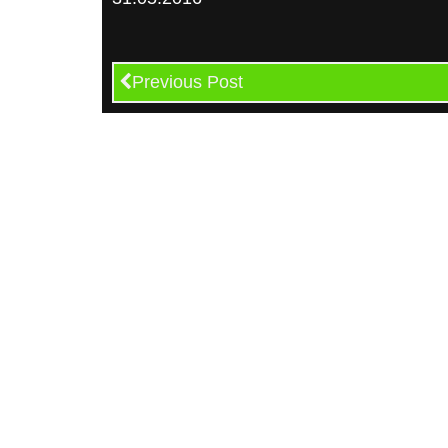
Previous Post