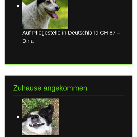
Auf Pflegestelle in Deutschland CH 87 –
Dina
Zuhause angekommen