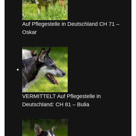
Auf Pflegestelle in Deutschland CH 71 –
Oskar
VERMITTELT Auf Pflegestelle in
Deutschland: CH 81 – Bulia