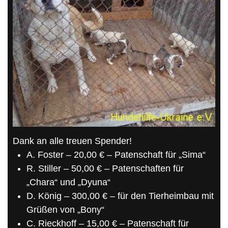
Dank an alle treuen Spender!
A. Foster – 20,00 € – Patenschaft für „Sima“
R. Stiller – 50,00 € – Patenschaften für
„Chara“ und „Dyuna“
D. König – 300,00 € – für den Tierheimbau mit
Grüßen von „Bony“
C. Rieckhoff – 15,00 € – Patenschaft für