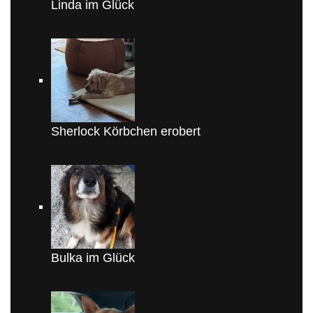
Linda im Glück
Sherlock Körbchen erobert
Bulka im Glück