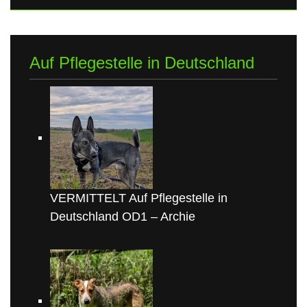
Auf Pflegestelle in Deutschland
VERMITTELT Auf Pflegestelle in
Deutschland OD1 – Archie