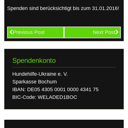
Spenden sind berücksichtigt bis zum 31.01.2016!
Previous Post
Next Post
Spendenkonto
Hundehilfe-Ukraine e. V.
Sparkasse Bochum
IBAN: DE05 4305 0001 0000 4341 75
BIC-Code: WELADED1BOC