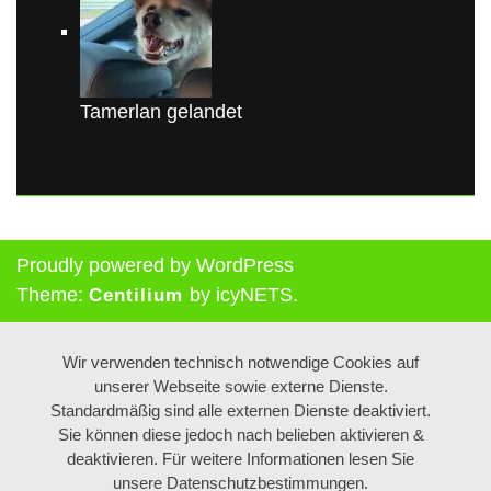
Tamerlan gelandet
Proudly powered by WordPress
Theme:
by icyNETS.
Centilium
Wir verwenden technisch notwendige Cookies auf
unserer Webseite sowie externe Dienste.
Standardmäßig sind alle externen Dienste deaktiviert.
Sie können diese jedoch nach belieben aktivieren &
deaktivieren. Für weitere Informationen lesen Sie
unsere Datenschutzbestimmungen.