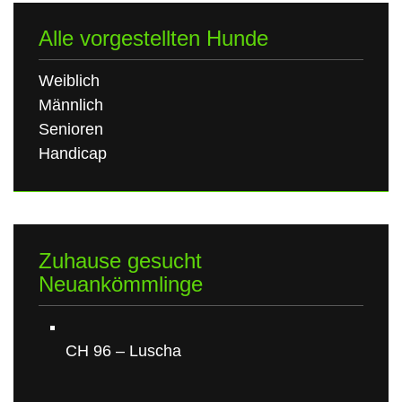
Alle vorgestellten Hunde
Weiblich
Männlich
Senioren
Handicap
Zuhause gesucht
Neuankömmlinge
CH 96 – Luscha