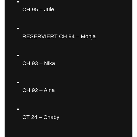
CH 95 – Jule
RESERVIERT CH 94 – Monja
CH 93 – Nika
CH 92 – Aina
CT 24 – Chaby