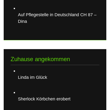
Auf Pflegestelle in Deutschland CH 87 –
Dina
Zuhause angekommen
Linda im Glück
Sherlock Körbchen erobert