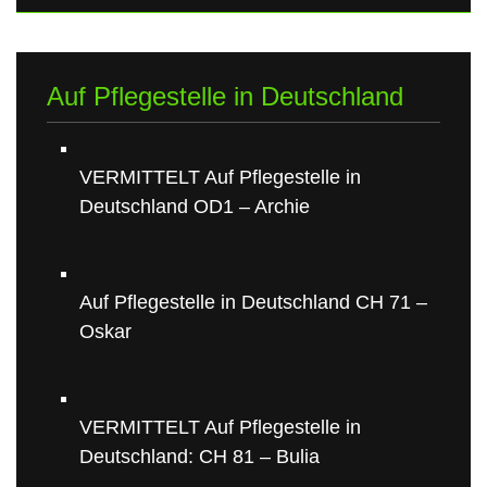
Auf Pflegestelle in Deutschland
VERMITTELT Auf Pflegestelle in
Deutschland OD1 – Archie
Auf Pflegestelle in Deutschland CH 71 –
Oskar
VERMITTELT Auf Pflegestelle in
Deutschland: CH 81 – Bulia