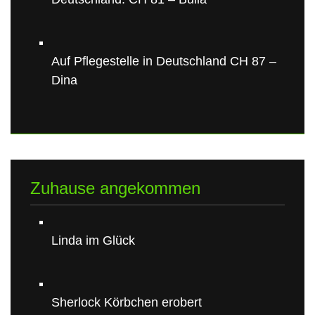
Auf Pflegestelle in Deutschland CH 87 –
Dina
Zuhause angekommen
Linda im Glück
Sherlock Körbchen erobert