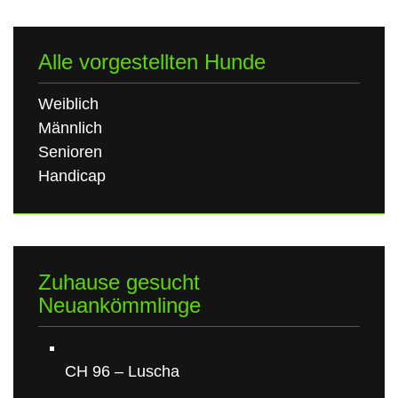
Alle vorgestellten Hunde
Weiblich
Männlich
Senioren
Handicap
Zuhause gesucht
Neuankömmlinge
CH 96 – Luscha