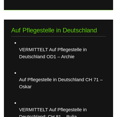
Auf Pflegestelle in Deutschland
VERMITTELT Auf Pflegestelle in
Deutschland OD1 – Archie
Auf Pflegestelle in Deutschland CH 71 –
Oskar
VERMITTELT Auf Pflegestelle in
Deutschland: CH 81 – Bulia