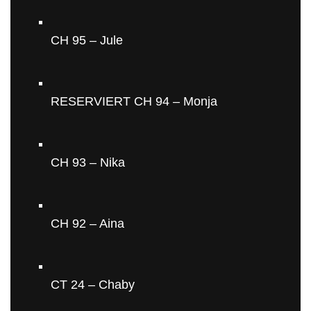
CH 95 – Jule
RESERVIERT CH 94 – Monja
CH 93 – Nika
CH 92 – Aina
CT 24 – Chaby