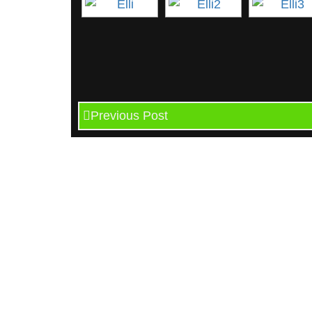
Previous Post