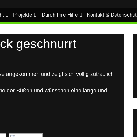
ht
Projekte
Durch Ihre Hilfe
Kontakt & Datenschut
lück geschnurrt
se angekommen und zeigt sich völlig zutraulich
hme der Süßen und wünschen eine lange und