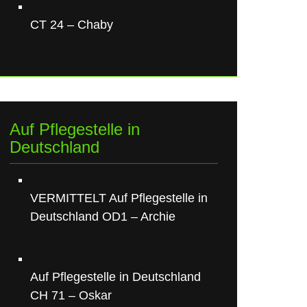
CT 24 – Chaby
Auf Pflegestelle in
Deutschland
VERMITTELT Auf Pflegestelle in
Deutschland OD1 – Archie
Auf Pflegestelle in Deutschland
CH 71 – Oskar