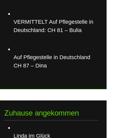
VERMITTELT Auf Pflegestelle in
Deutschland: CH 81 – Bulia
Auf Pflegestelle in Deutschland
CH 87 – Dina
Zuhause angekommen
Linda im Glück