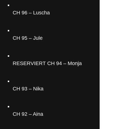
CH 96 – Luscha
CH 95 – Jule
RESERVIERT CH 94 – Monja
CH 93 – Nika
CH 92 – Aina