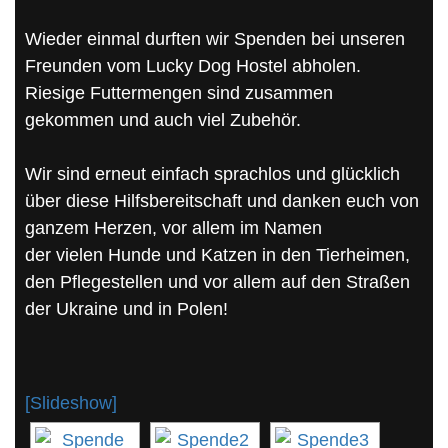
Wieder einmal durften wir Spenden bei unseren
Freunden vom Lucky Dog Hostel abholen.
Riesige Futtermengen sind zusammen
gekommen und auch viel Zubehör.
Wir sind erneut einfach sprachlos und glücklich
über diese Hilfsbereitschaft und danken euch von
ganzem Herzen, vor allem im Namen
der vielen Hunde und Katzen in den Tierheimen,
den Pflegestellen und vor allem auf den Straßen
der Ukraine und in Polen!
[Slideshow]