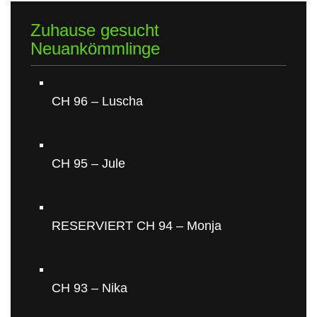
Zuhause gesucht
Neuankömmlinge
CH 96 – Luscha
CH 95 – Jule
RESERVIERT CH 94 – Monja
CH 93 – Nika