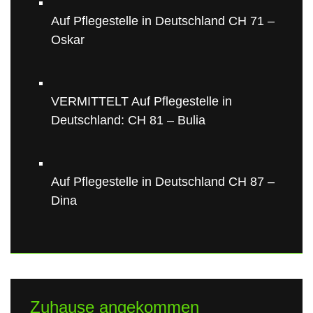
Auf Pflegestelle in Deutschland CH 71 –
Oskar
VERMITTELT Auf Pflegestelle in
Deutschland: CH 81 – Bulia
Auf Pflegestelle in Deutschland CH 87 –
Dina
Zuhause angekommen