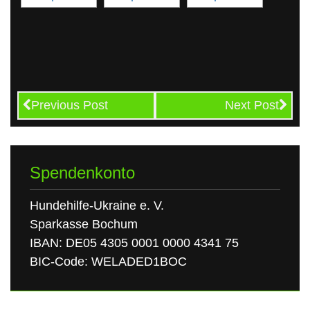
Previous Post
Next Post
Spendenkonto
Hundehilfe-Ukraine e. V.
Sparkasse Bochum
IBAN: DE05 4305 0001 0000 4341 75
BIC-Code: WELADED1BOC