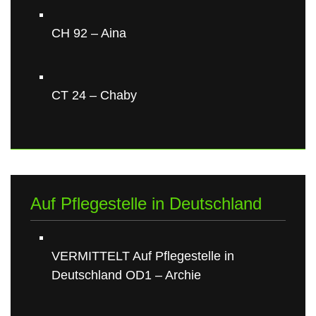
CH 92 – Aina
CT 24 – Chaby
Auf Pflegestelle in Deutschland
VERMITTELT Auf Pflegestelle in
Deutschland OD1 – Archie