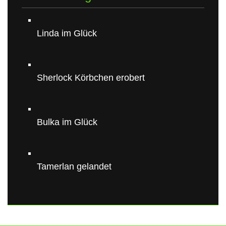
Linda im Glück
Sherlock Körbchen erobert
Bulka im Glück
Tamerlan gelandet