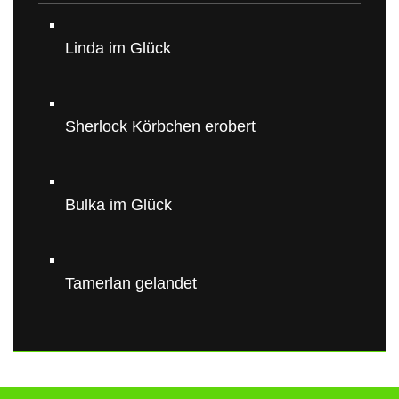
Linda im Glück
Sherlock Körbchen erobert
Bulka im Glück
Tamerlan gelandet