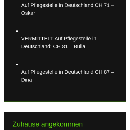
Auf Pflegestelle in Deutschland CH 71 –
Oskar
VERMITTELT Auf Pflegestelle in
Deutschland: CH 81 – Bulia
Auf Pflegestelle in Deutschland CH 87 –
Dina
Zuhause angekommen