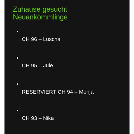
Zuhause gesucht
Neuankömmlinge
CH 96 – Luscha
CH 95 – Jule
RESERVIERT CH 94 – Monja
CH 93 – Nika