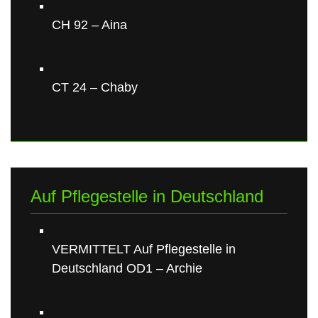
CH 92 – Aina
CT 24 – Chaby
Auf Pflegestelle in Deutschland
VERMITTELT Auf Pflegestelle in
Deutschland OD1 – Archie