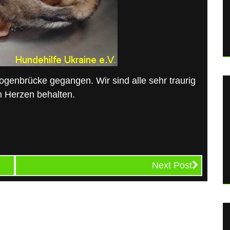
ogenbrücke gegangen. Wir sind alle sehr traurig
n Herzen behalten.
Next Post