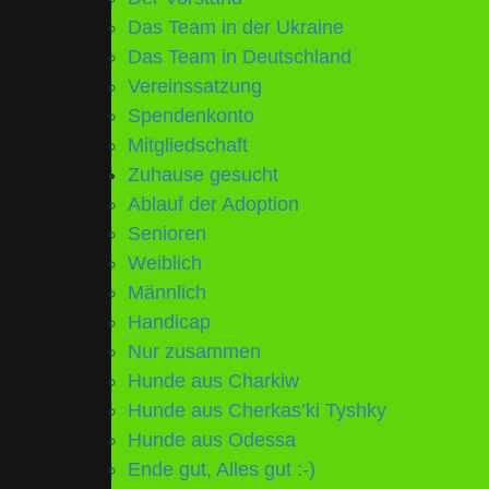
Das Team in der Ukraine
Das Team in Deutschland
Vereinssatzung
Spendenkonto
Mitgliedschaft
Zuhause gesucht
Ablauf der Adoption
Senioren
Weiblich
Männlich
Handicap
Nur zusammen
Hunde aus Charkiw
Hunde aus Cherkas’ki Tyshky
Hunde aus Odessa
Ende gut, Alles gut :-)