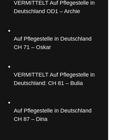
VERMITTELT Auf Pflegestelle in
Deutschland OD1 – Archie
Auf Pflegestelle in Deutschland
CH 71 – Oskar
VERMITTELT Auf Pflegestelle in
Deutschland: CH 81 – Bulia
Auf Pflegestelle in Deutschland
CH 87 – Dina