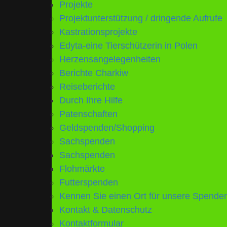
Projekte
Projektunterstützung / dringende Aufrufe
Kastrationsprojekte
Edyta-eine Tierschützerin in Polen
Herzensangelegenheiten
Berichte Charkiw
Reiseberichte
Durch Ihre Hilfe
Patenschaften
Geldspenden/Shopping
Sachspenden
Sachspenden
Flohmärkte
Futterspenden
Kennen Sie einen Ort für unsere Spend
Kontakt & Datenschutz
Kontaktformular