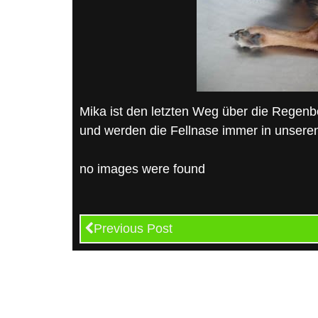
Mika ist den letzten Weg über die Regenb
und werden die Fellnase immer in unsere
no images were found
Previous Post