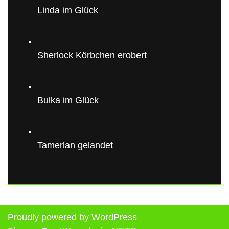
Linda im Glück
Sherlock Körbchen erobert
Bulka im Glück
Tamerlan gelandet
Proudly powered by WordPress