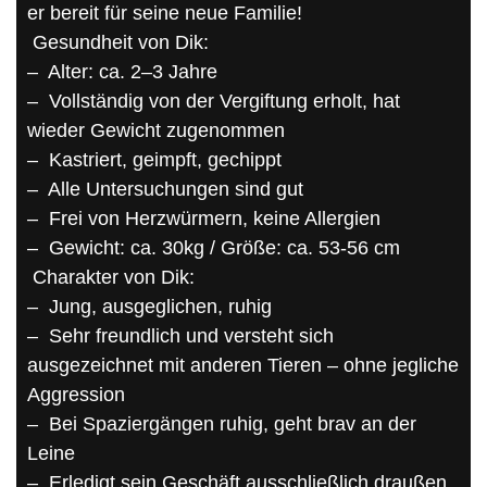
er bereit für seine neue Familie!
Gesundheit von Dik:
– Alter: ca. 2–3 Jahre
– Vollständig von der Vergiftung erholt, hat
wieder Gewicht zugenommen
– Kastriert, geimpft, gechippt
– Alle Untersuchungen sind gut
– Frei von Herzwürmern, keine Allergien
– Gewicht: ca. 30kg / Größe: ca. 53-56 cm
Charakter von Dik:
– Jung, ausgeglichen, ruhig
– Sehr freundlich und versteht sich
ausgezeichnet mit anderen Tieren – ohne jegliche
Aggression
– Bei Spaziergängen ruhig, geht brav an der
Leine
– Erledigt sein Geschäft ausschließlich draußen