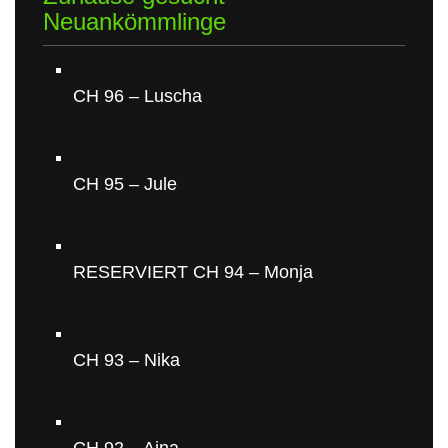
Neuankömmlinge
CH 96 – Luscha
CH 95 – Jule
RESERVIERT CH 94 – Monja
CH 93 – Nika