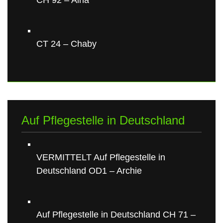
CH 92 – Aina
CT 24 – Chaby
Auf Pflegestelle in Deutschland
VERMITTELT Auf Pflegestelle in
Deutschland OD1 – Archie
Auf Pflegestelle in Deutschland CH 71 –