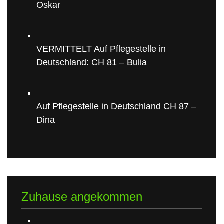
Oskar
VERMITTELT Auf Pflegestelle in
Deutschland: CH 81 – Bulia
Auf Pflegestelle in Deutschland CH 87 –
Dina
Zuhause angekommen