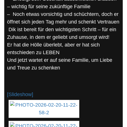
– wichtig für seine zukünftige Familie
– Noch etwas vorsichtig und schüchtern, doch er
öffnet sich jeden Tag mehr und schenkt Vertrauen
Dik ist bereit für den wichtigsten Schritt – für ein
Zuhause, in dem er geliebt und umsorgt wird!
Er hat die Hölle überlebt, aber er hat sich
entschieden zu LEBEN
Und jetzt wartet er auf seine Familie, um Liebe
und Treue zu schenken
[Slideshow]