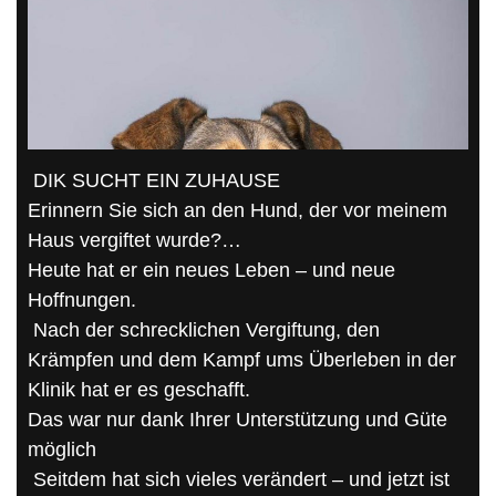
DIK SUCHT EIN ZUHAUSE
Erinnern Sie sich an den Hund, der vor meinem
Haus vergiftet wurde?…
Heute hat er ein neues Leben – und neue
Hoffnungen.
Nach der schrecklichen Vergiftung, den
Krämpfen und dem Kampf ums Überleben in der
Klinik hat er es geschafft.
Das war nur dank Ihrer Unterstützung und Güte
möglich
Seitdem hat sich vieles verändert – und jetzt ist