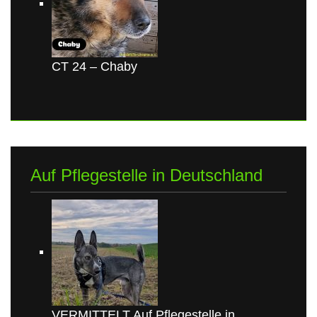
CT 24 – Chaby
Auf Pflegestelle in Deutschland
VERMITTELT Auf Pflegestelle in