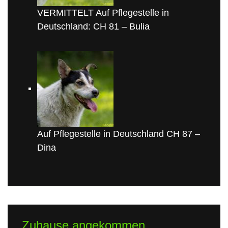
VERMITTELT Auf Pflegestelle in
Deutschland: CH 81 – Bulia
Auf Pflegestelle in Deutschland CH 87 –
Dina
Zuhause angekommen