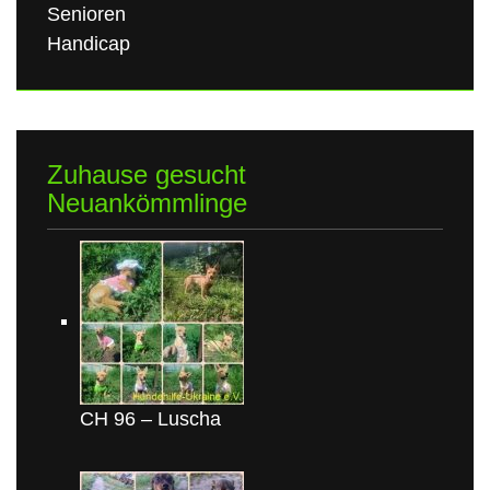
Senioren
Handicap
Zuhause gesucht
Neuankömmlinge
CH 96 – Luscha