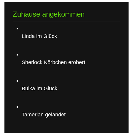
Zuhause angekommen
Linda im Glück
Sherlock Körbchen erobert
Bulka im Glück
Tamerlan gelandet