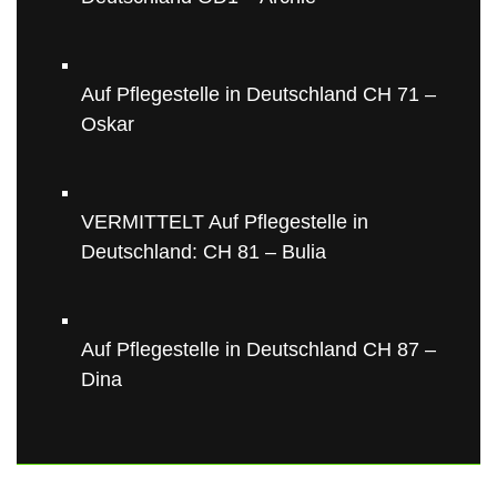
Auf Pflegestelle in Deutschland CH 71 –
Oskar
VERMITTELT Auf Pflegestelle in
Deutschland: CH 81 – Bulia
Auf Pflegestelle in Deutschland CH 87 –
Dina