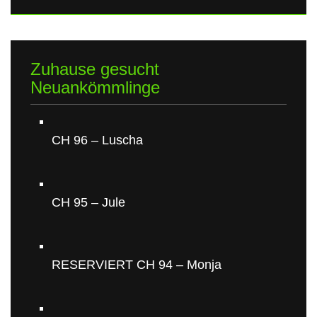
Zuhause gesucht
Neuankömmlinge
CH 96 – Luscha
CH 95 – Jule
RESERVIERT CH 94 – Monja