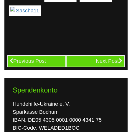
Previous Post
Next Post
Spendenkonto
Hundehilfe-Ukraine e. V.
Sparkasse Bochum
IBAN: DE05 4305 0001 0000 4341 75
BIC-Code: WELADED1BOC