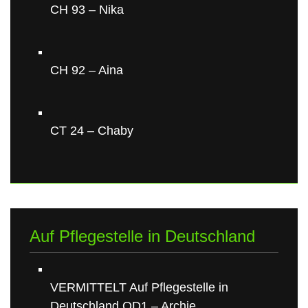
CH 93 – Nika
CH 92 – Aina
CT 24 – Chaby
Auf Pflegestelle in Deutschland
VERMITTELT Auf Pflegestelle in
Deutschland OD1 – Archie