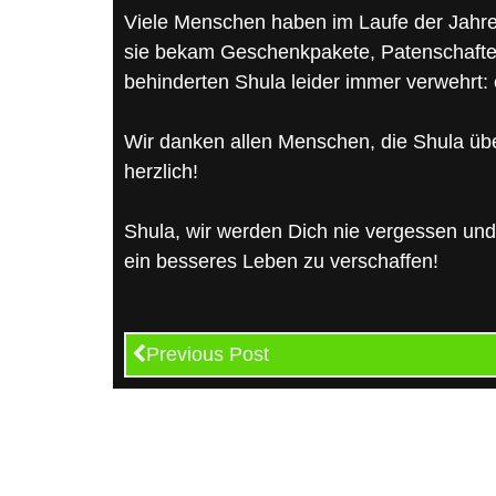
Viele Menschen haben im Laufe der Jahre
sie bekam Geschenkpakete, Patenschaften
behinderten Shula leider immer verwehrt: 
Wir danken allen Menschen, die Shula über
herzlich!
Shula, wir werden Dich nie vergessen und
ein besseres Leben zu verschaffen!
Previous Post