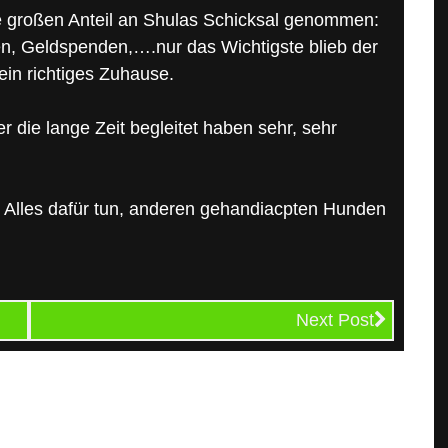
 großen Anteil an Shulas Schicksal genommen:
, Geldspenden,….nur das Wichtigste blieb der
ein richtiges Zuhause.
 die lange Zeit begleitet haben sehr, sehr
 Alles dafür tun, anderen gehandiacpten Hunden
Next Post