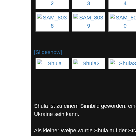
[Slideshow]
Shula ist zu einem Sinnbild geworden; ein
Ukraine sein kann.
Als kleiner Welpe wurde Shula auf der St