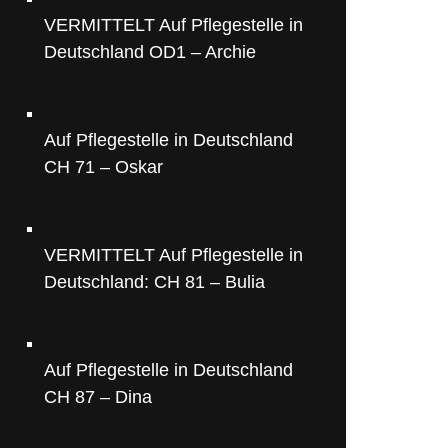
VERMITTELT Auf Pflegestelle in
Deutschland OD1 – Archie
Auf Pflegestelle in Deutschland
CH 71 – Oskar
VERMITTELT Auf Pflegestelle in
Deutschland: CH 81 – Bulia
Auf Pflegestelle in Deutschland
CH 87 – Dina