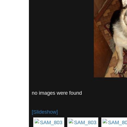
no images were found
[Slideshow]