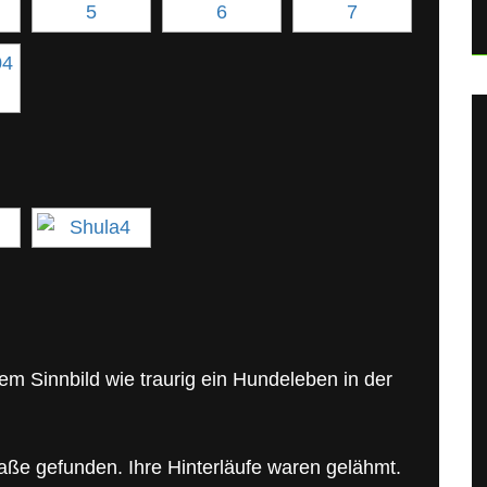
em Sinnbild wie traurig ein Hundeleben in der
raße gefunden. Ihre Hinterläufe waren gelähmt.