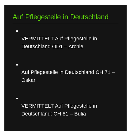
Auf Pflegestelle in Deutschland
VERMITTELT Auf Pflegestelle in
Deutschland OD1 – Archie
Auf Pflegestelle in Deutschland CH 71 –
Oskar
VERMITTELT Auf Pflegestelle in
Deutschland: CH 81 – Bulia