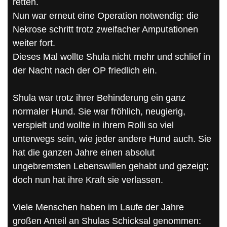
retten.
Nun war erneut eine Operation notwendig: die
Nekrose schritt trotz zweifacher Amputationen
weiter fort.
Dieses Mal wollte Shula nicht mehr und schlief in
der Nacht nach der OP friedlich ein.
Shula war trotz ihrer Behinderung ein ganz
normaler Hund. Sie war fröhlich, neugierig,
verspielt und wollte in ihrem Rolli so viel
unterwegs sein, wie jeder andere Hund auch. Sie
hat die ganzen Jahre einen absolut
ungebremsten Lebenswillen gehabt und gezeigt;
doch nun hat ihre Kraft sie verlassen.
Viele Menschen haben im Laufe der Jahre
großen Anteil an Shulas Schicksal genommen: