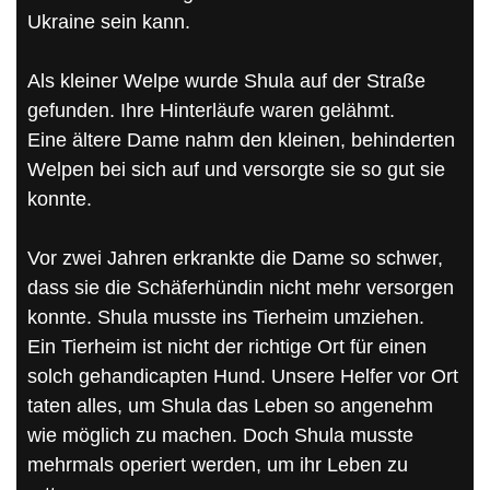
Ukraine sein kann.
Als kleiner Welpe wurde Shula auf der Straße
gefunden. Ihre Hinterläufe waren gelähmt.
Eine ältere Dame nahm den kleinen, behinderten
Welpen bei sich auf und versorgte sie so gut sie
konnte.
Vor zwei Jahren erkrankte die Dame so schwer,
dass sie die Schäferhündin nicht mehr versorgen
konnte. Shula musste ins Tierheim umziehen.
Ein Tierheim ist nicht der richtige Ort für einen
solch gehandicapten Hund. Unsere Helfer vor Ort
taten alles, um Shula das Leben so angenehm
wie möglich zu machen. Doch Shula musste
mehrmals operiert werden, um ihr Leben zu