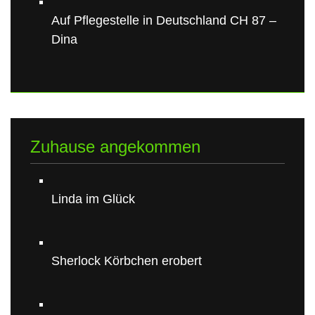
Auf Pflegestelle in Deutschland CH 87 –
Dina
Zuhause angekommen
Linda im Glück
Sherlock Körbchen erobert