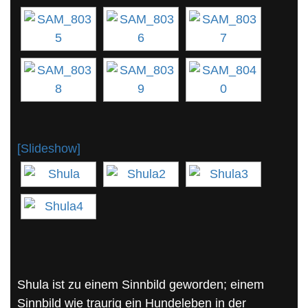
[Slideshow]
Shula ist zu einem Sinnbild geworden; einem
Sinnbild wie traurig ein Hundeleben in der