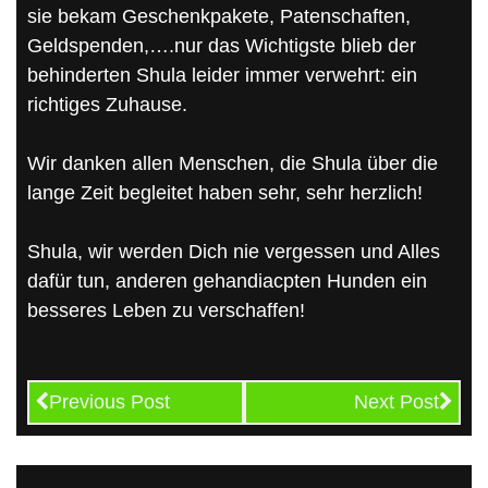
sie bekam Geschenkpakete, Patenschaften,
Geldspenden,….nur das Wichtigste blieb der
behinderten Shula leider immer verwehrt: ein
richtiges Zuhause.
Wir danken allen Menschen, die Shula über die
lange Zeit begleitet haben sehr, sehr herzlich!
Shula, wir werden Dich nie vergessen und Alles
dafür tun, anderen gehandiacpten Hunden ein
besseres Leben zu verschaffen!
Previous Post
Next Post