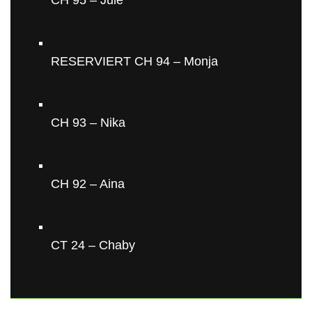
RESERVIERT CH 94 – Monja
CH 93 – Nika
CH 92 – Aina
CT 24 – Chaby