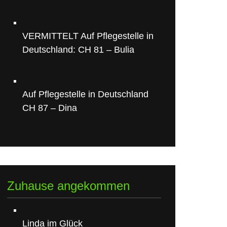
VERMITTELT Auf Pflegestelle in
Deutschland: CH 81 – Bulia
Auf Pflegestelle in Deutschland
CH 87 – Dina
Zuhause angekommen
Linda im Glück