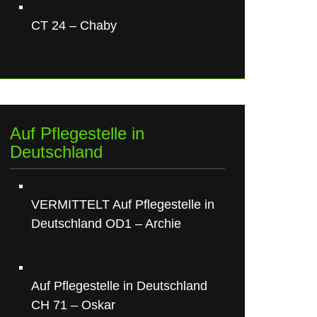
CT 24 – Chaby
Auf Pflegestelle in
Deutschland
VERMITTELT Auf Pflegestelle in
Deutschland OD1 – Archie
Auf Pflegestelle in Deutschland
CH 71 – Oskar