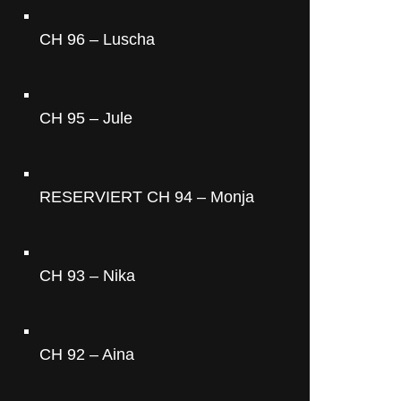
CH 96 – Luscha
CH 95 – Jule
RESERVIERT CH 94 – Monja
CH 93 – Nika
CH 92 – Aina