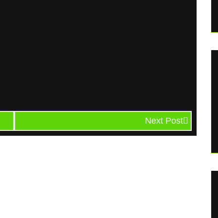
Next Post