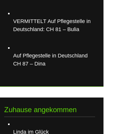
VERMITTELT Auf Pflegestelle in
Deutschland: CH 81 – Bulia
Auf Pflegestelle in Deutschland
CH 87 – Dina
Zuhause angekommen
Linda im Glück