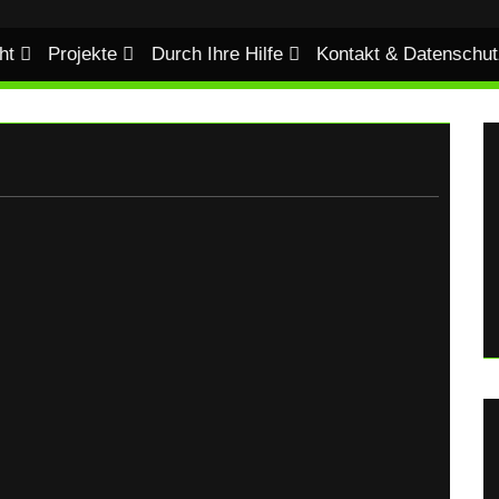
ht
Projekte
Durch Ihre Hilfe
Kontakt & Datenschut