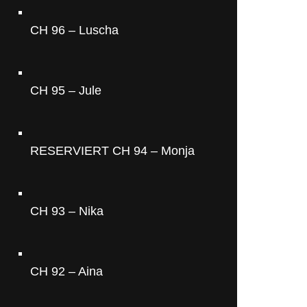
CH 96 – Luscha
CH 95 – Jule
RESERVIERT CH 94 – Monja
CH 93 – Nika
CH 92 – Aina