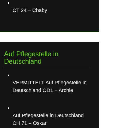
CT 24 – Chaby
Auf Pflegestelle in
Deutschland
VERMITTELT Auf Pflegestelle in
Deutschland OD1 – Archie
Auf Pflegestelle in Deutschland
CH 71 – Oskar