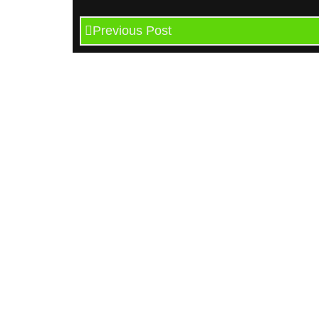
Previous Post