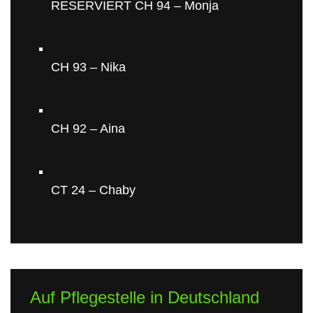
RESERVIERT CH 94 – Monja
CH 93 – Nika
CH 92 – Aina
CT 24 – Chaby
Auf Pflegestelle in Deutschland