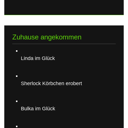
Zuhause angekommen
Linda im Glück
Sherlock Körbchen erobert
Bulka im Glück