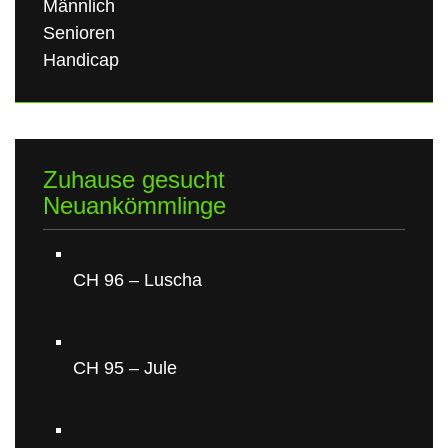
Männlich
Senioren
Handicap
Zuhause gesucht
Neuankömmlinge
CH 96 – Luscha
CH 95 – Jule