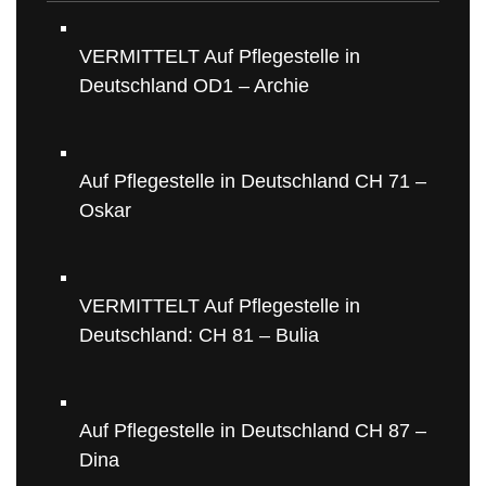
VERMITTELT Auf Pflegestelle in
Deutschland OD1 – Archie
Auf Pflegestelle in Deutschland CH 71 –
Oskar
VERMITTELT Auf Pflegestelle in
Deutschland: CH 81 – Bulia
Auf Pflegestelle in Deutschland CH 87 –
Dina